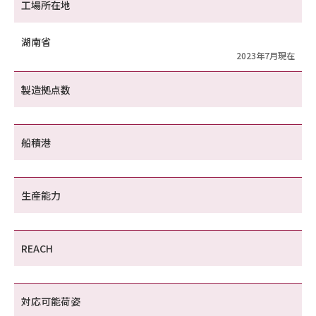
工場所在地
湖南省
2023年7月現在
製造拠点数
船積港
生産能力
REACH
対応可能荷姿