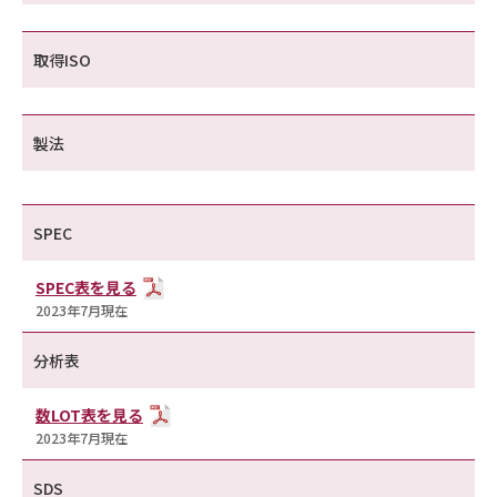
取得ISO
製法
SPEC
SPEC表を見る
2023年7月現在
分析表
数LOT表を見る
2023年7月現在
SDS