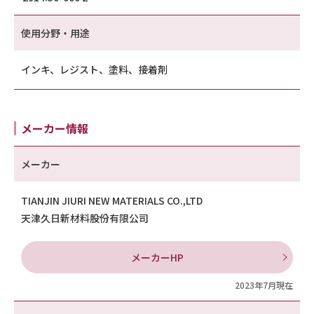
使用分野・用途
インキ、レジスト、塗料、接着剤
メーカー情報
メーカー
TIANJIN JIURI NEW MATERIALS CO.,LTD
天津久日新材料股份有限公司
メーカーHP
2023年7月現在