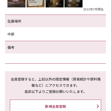
2023年7月現在
在庫場所
中部
備考
会員登録すると、上記以外の限定情報（貿易統計や原料情
報など）にアクセスできます。
是非以下よりご登録お願いいたします。
新規会員登録