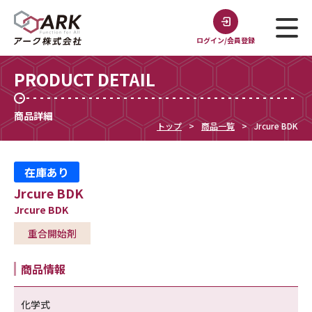
ログイン/会員登録
PRODUCT DETAIL
商品詳細
トップ
商品一覧
Jrcure BDK
在庫あり
Jrcure BDK
Jrcure BDK
重合開始剤
商品情報
化学式