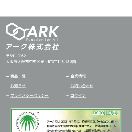
〒541-0052
大阪府大阪市中央区安土町3丁目5-13 3階
商品一覧
企業情報
お知らせ
お問い合わせ
プライバシーポリシー
ログイン