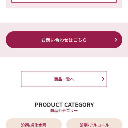
お問い合わせはこちら
商品一覧へ
PRODUCT CATEGORY
商品カテゴリー
溶剤/炭化水素
溶剤/アルコール