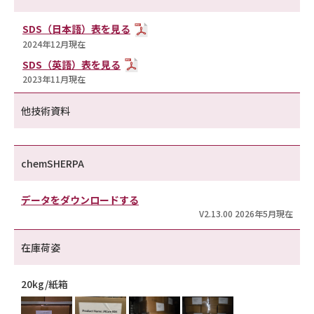
SDS（日本語）表を見る
2024年12月現在
SDS（英語）表を見る
2023年11月現在
他技術資料
chemSHERPA
データをダウンロードする
V2.13.00 2026年5月現在
在庫荷姿
20kg/紙箱