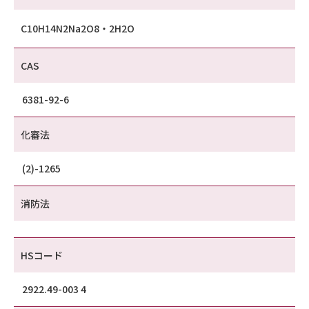
C10H14N2Na2O8・2H2O
CAS
6381-92-6
化審法
(2)-1265
消防法
HSコード
2922.49-003 4