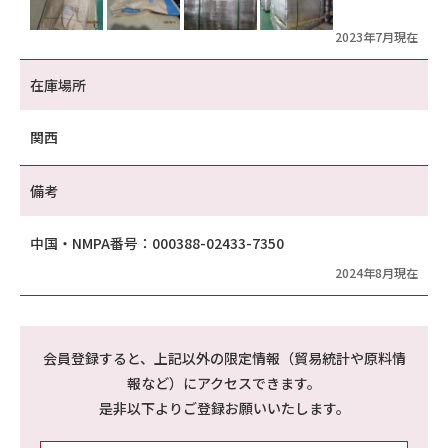
2023年7月現在
在庫場所
関西
備考
中国・NMPA番号：000388-02433-7350
2024年8月現在
会員登録すると、上記以外の限定情報（貿易統計や原料情
報など）にアクセスできます。
是非以下よりご登録お願いいたします。