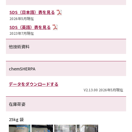
SDS（日本語）表を見る
2026年5月現在
SDS（英語）表を見る
2023年7月現在
他技術資料
chemSHERPA
データをダウンロードする
V2.13.00 2026年5月現在
在庫荷姿
25kg 袋