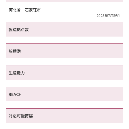
河北省 石家荘市
2023年7月現在
製造拠点数
船積港
生産能力
REACH
対応可能荷姿