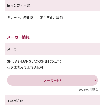
使用分野・用途
キレート、酸化防止、変色防止、殺菌
メーカー情報
メーカー
SHIJIAZHUANG JACKCHEM CO.,LTD.
石家庄杰克化工有限公司
メーカーHP
2023年7月現在
工場所在地