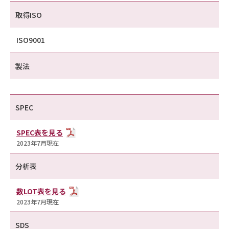
取得ISO
ISO9001
製法
SPEC
SPEC表を見る
2023年7月現在
分析表
数LOT表を見る
2023年7月現在
SDS