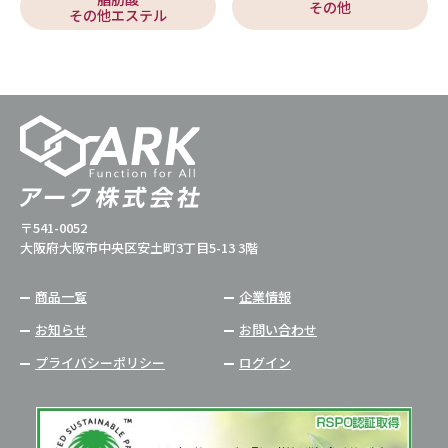
その他
その他エステル
〒541-0052
大阪府大阪市中央区安土町3丁目5-13 3階
商品一覧
企業情報
お知らせ
お問い合わせ
プライバシーポリシー
ログイン