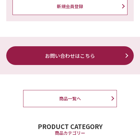
新規会員登録
お問い合わせはこちら
商品一覧へ
PRODUCT CATEGORY
商品カテゴリー