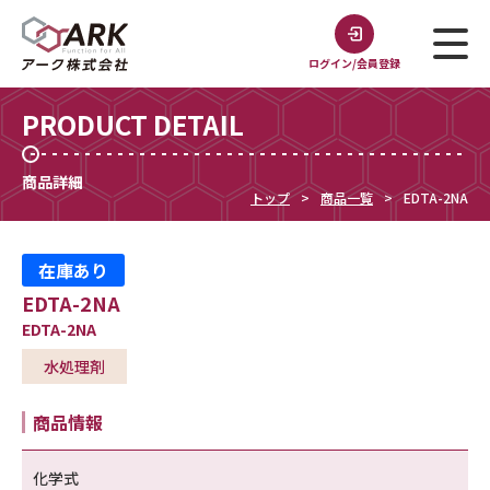
ログイン/会員登録
PRODUCT DETAIL
商品詳細
トップ
商品一覧
EDTA-2NA
在庫あり
EDTA-2NA
EDTA-2NA
水処理剤
商品情報
化学式