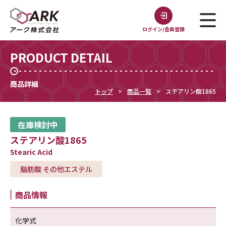
ログイン/会員登録
PRODUCT DETAIL
商品詳細
トップ
商品一覧
ステアリン酸1865
在庫検討中
ステアリン酸1865
Stearic Acid
脂肪酸 その他エステル
商品情報
化学式