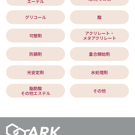
エーテル
グリコール
酸
アクリレート・
可塑剤
メタアクリレート
防錆剤
重合開始剤
光安定剤
水処理剤
脂肪酸
その他
その他エステル