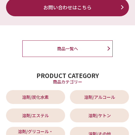
お問い合わせはこちら
商品一覧へ
PRODUCT CATEGORY
商品カテゴリー
溶剤/炭化水素
溶剤/アルコール
溶剤/エステル
溶剤/ケトン
溶剤/グリコール・
溶剤/その他