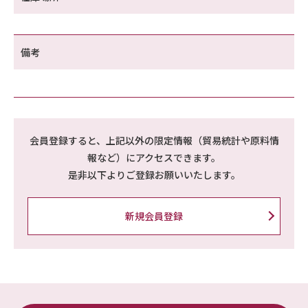
備考
会員登録すると、上記以外の限定情報（貿易統計や原料情
報など）にアクセスできます。
是非以下よりご登録お願いいたします。
新規会員登録