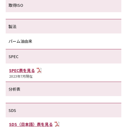
取得ISO
製法
パーム油由来
SPEC
SPEC表を見る
2023年7月現在
分析表
SDS
SDS（日本語）表を見る