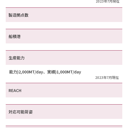
2023年7月現在
製造拠点数
船積港
生産能力
能力)2,000MT/day、実績)1,000MT/day
2023年7月現在
REACH
対応可能荷姿