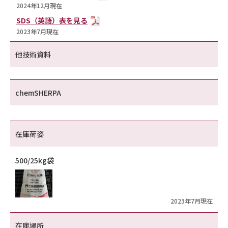
2024年12月現在
SDS（英語）表を見る
2023年7月現在
他技術資料
chemSHERPA
在庫荷姿
500/25kg袋
2023年7月現在
在庫場所