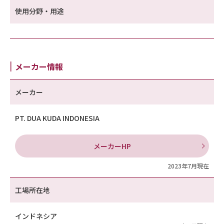
使用分野・用途
メーカー情報
メーカー
PT. DUA KUDA INDONESIA
メーカーHP
2023年7月現在
工場所在地
インドネシア