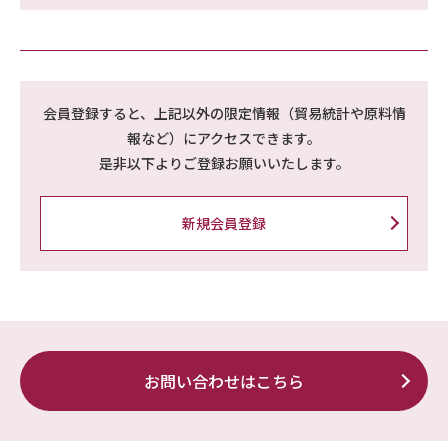
会員登録すると、上記以外の限定情報（貿易統計や原料情
報など）にアクセスできます。
是非以下よりご登録お願いいたします。
新規会員登録
お問い合わせはこちら