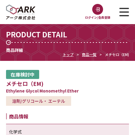
ログイン/会員登録
PRODUCT DETAIL
商品詳細
トップ
商品一覧
メチセロ（EM)
在庫検討中
メチセロ（EM)
Ethylene Glycol Monomethyl Ether
溶剤/グリコール・ エーテル
商品情報
化学式