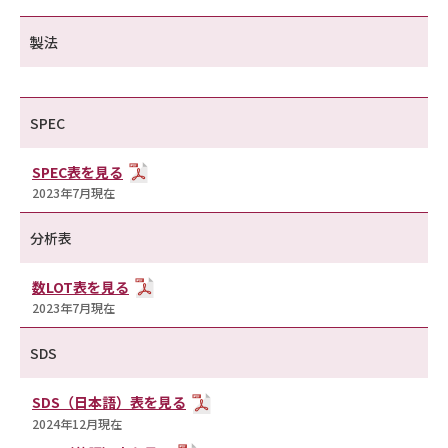
製法
SPEC
SPEC表を見る
2023年7月現在
分析表
数LOT表を見る
2023年7月現在
SDS
SDS（日本語）表を見る
2024年12月現在