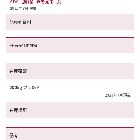
SDS（英語）表を見る
2023年7月現在
他技術資料
chemSHERPA
在庫荷姿
200kg プラD/M
2023年7月現在
在庫場所
備考