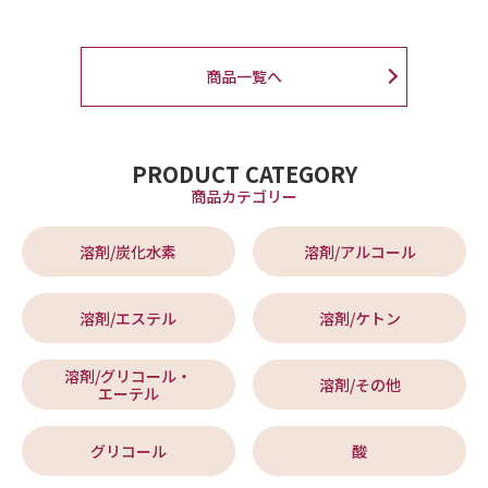
商品一覧へ
PRODUCT CATEGORY
商品カテゴリー
溶剤/炭化水素
溶剤/アルコール
溶剤/エステル
溶剤/ケトン
溶剤/グリコール・
溶剤/その他
エーテル
グリコール
酸