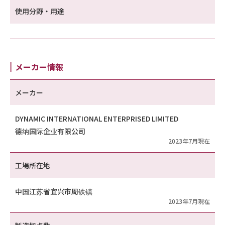
使用分野・用途
メーカー情報
メーカー
DYNAMIC INTERNATIONAL ENTERPRISED LIMITED
德纳国际企业有限公司
2023年7月現在
工場所在地
中国江苏省宜兴市周铁镇
2023年7月現在