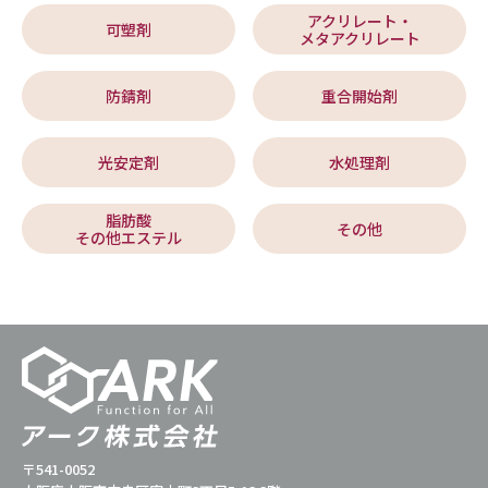
アクリレート・
可塑剤
メタアクリレート
防錆剤
重合開始剤
光安定剤
水処理剤
脂肪酸
その他
その他エステル
〒541-0052