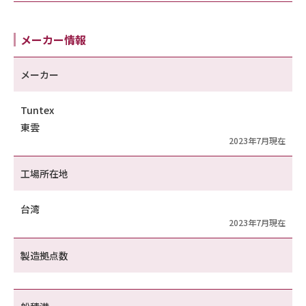
メーカー情報
メーカー
Tuntex
東雲
2023年7月現在
工場所在地
台湾
2023年7月現在
製造拠点数