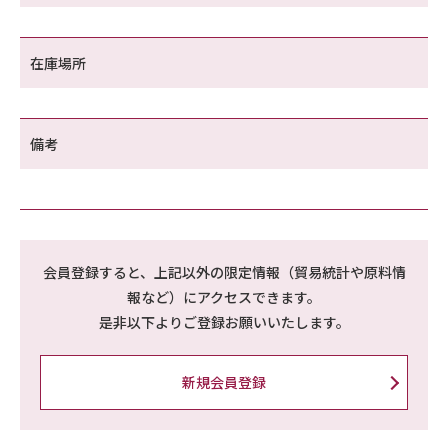
在庫場所
備考
会員登録すると、上記以外の限定情報（貿易統計や原料情
報など）にアクセスできます。
是非以下よりご登録お願いいたします。
新規会員登録