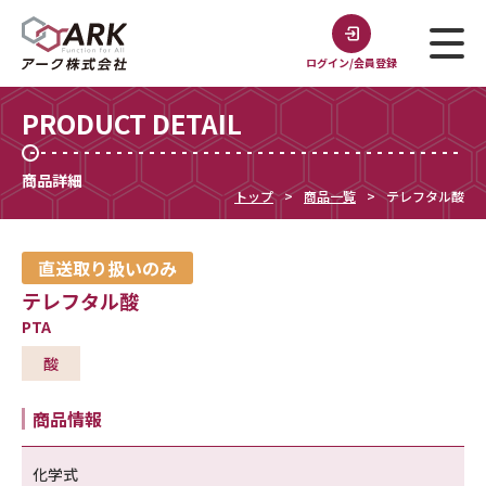
ログイン/会員登録
PRODUCT DETAIL
商品詳細
トップ
商品一覧
テレフタル酸
直送取り扱いのみ
テレフタル酸
PTA
酸
商品情報
化学式