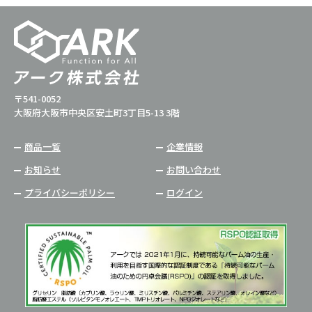
〒541-0052
大阪府大阪市中央区安土町3丁目5-13 3階
商品一覧
企業情報
お知らせ
お問い合わせ
プライバシーポリシー
ログイン