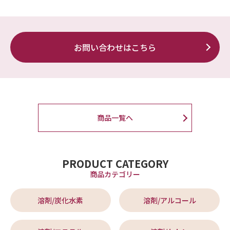
お問い合わせはこちら
商品一覧へ
PRODUCT CATEGORY
商品カテゴリー
溶剤/炭化水素
溶剤/アルコール