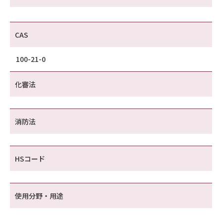
CAS
100-21-0
化審法
消防法
HSコード
使用分野・用途