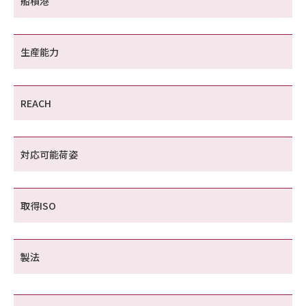
船積港
生産能力
REACH
対応可能荷姿
取得ISO
製法