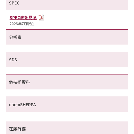
SPEC
SPEC表を見る
2023年7月現在
分析表
SDS
他技術資料
chemSHERPA
在庫荷姿