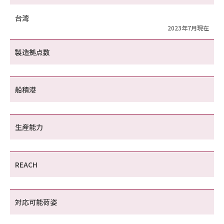
台湾
2023年7月現在
製造拠点数
船積港
生産能力
REACH
対応可能荷姿