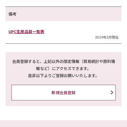
備考
UPC生産品目一覧表
2024年2月現在
会員登録すると、上記以外の限定情報（貿易統計や原料情
報など）にアクセスできます。
是非以下よりご登録お願いいたします。
新規会員登録