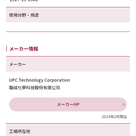
使用分野・用途
メーカー情報
メーカー
UPC Technology Corporation
聯成化學科技股份有限公司
メーカーHP
2024年2月現在
工場所在地