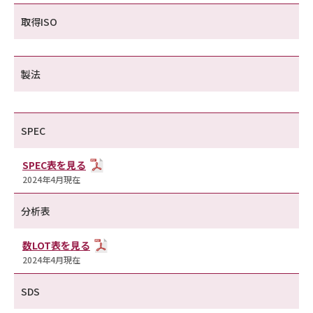
取得ISO
製法
SPEC
SPEC表を見る
2024年4月現在
分析表
数LOT表を見る
2024年4月現在
SDS