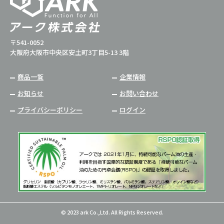
〒541-0052
大阪府大阪市中央区安土町3丁目5-13 3階
商品一覧
企業情報
お知らせ
お問い合わせ
プライバシーポリシー
ログイン
© 2023 ark Co.,Ltd. All Rights Reserved.