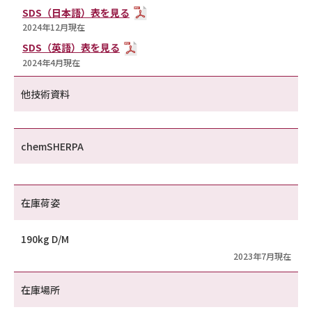
SDS（日本語）表を見る
2024年12月現在
SDS（英語）表を見る
2024年4月現在
他技術資料
chemSHERPA
在庫荷姿
190kg D/M
2023年7月現在
在庫場所