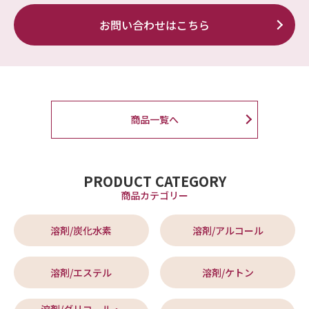
お問い合わせはこちら
商品一覧へ
PRODUCT CATEGORY
商品カテゴリー
溶剤/炭化水素
溶剤/アルコール
溶剤/エステル
溶剤/ケトン
溶剤/グリコール・