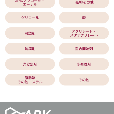
溶剤/その他
エーテル
グリコール
酸
アクリレート・
可塑剤
メタアクリレート
防錆剤
重合開始剤
光安定剤
水処理剤
脂肪酸
その他
その他エステル