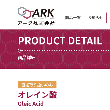
商品一覧
お知らせ
PRODUCT DETAIL
商品詳細
直送取り扱いのみ
オレイン酸
Oleic Acid