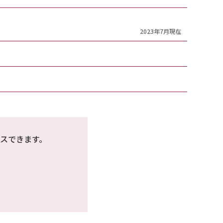
2023年7月現在
スできます。