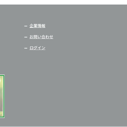
企業情報
お問い合わせ
ログイン