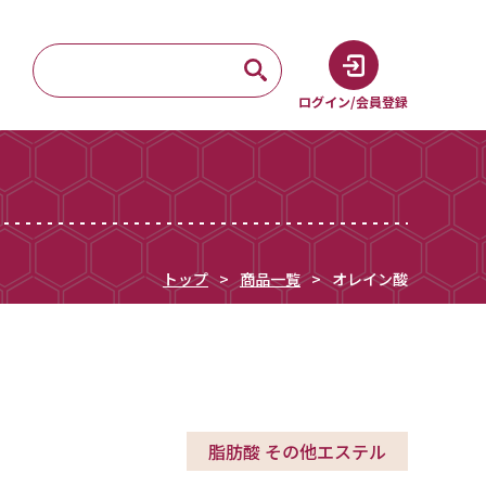
ログイン/会員登録
トップ
商品一覧
オレイン酸
脂肪酸 その他エステル