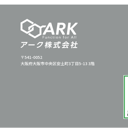
〒541-0052
大阪府大阪市中央区安土町3丁目5-13 3階