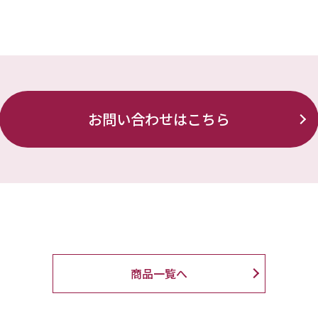
お問い合わせはこちら
商品一覧へ