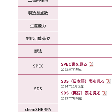
製造拠点数
生産能力
対応可能荷姿
製法
SPEC表を見る
SPEC
2023年7月現在
SDS（日本語）表を見る
2024年12月現在
SDS
SDS（英語）表を見る
2023年7月現在
chemSHERPA