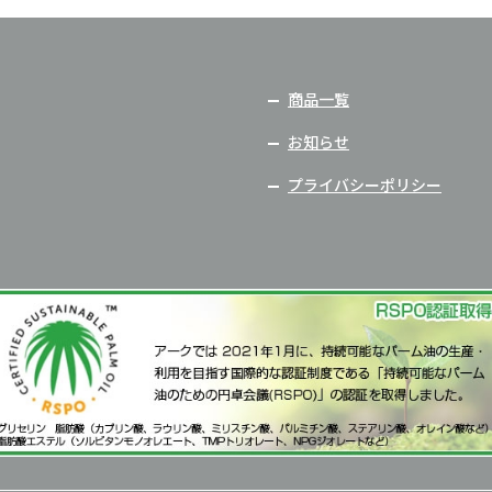
商品一覧
お知らせ
プライバシーポリシー