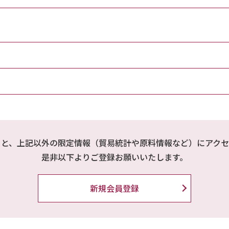
ると、上記以外の限定情報（貿易統計や原料情報など）にアクセ
是非以下よりご登録お願いいたします。
新規会員登録