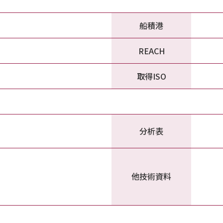
船積港
REACH
取得ISO
分析表
他技術資料