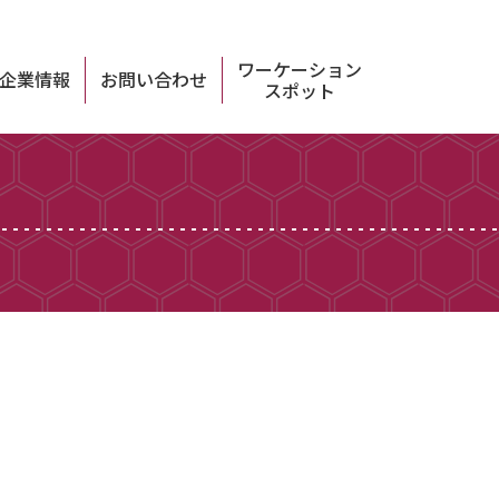
ワーケーション
企業情報
お問い合わせ
スポット