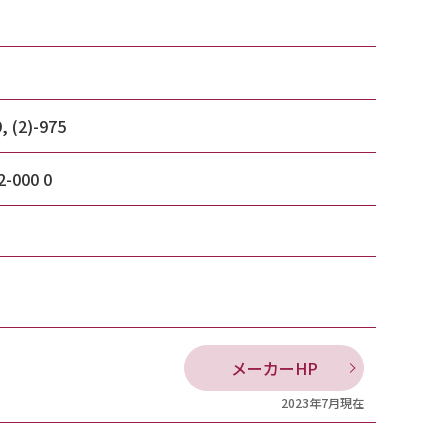
, (2)-975
2-000 0
メーカーHP
2023年7月現在