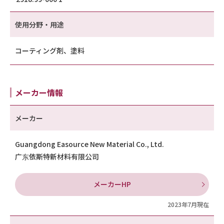
使用分野・用途
コーティング剤、塗料
メーカー情報
メーカー
Guangdong Easource New Material Co., Ltd.
广东依斯特新材料有限公司
メーカーHP
2023年7月現在