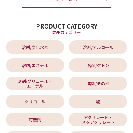
PRODUCT CATEGORY
商品カテゴリー
溶剤/炭化水素
溶剤/アルコール
溶剤/エステル
溶剤/ケトン
溶剤/グリコール・
溶剤/その他
エーテル
グリコール
酸
アクリレート・
可塑剤
メタアクリレート