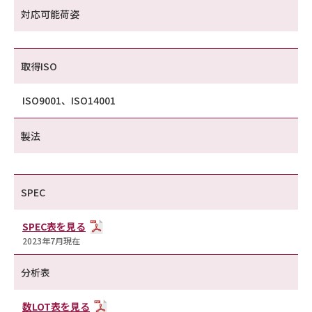
対応可能荷姿
取得ISO
ISO9001、ISO14001
製法
SPEC
SPEC表を見る
2023年7月現在
分析表
数LOT表を見る