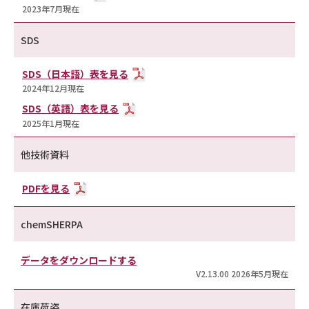
2023年7月現在
SDS
SDS（日本語）表を見る
2024年12月現在
SDS（英語）表を見る
2025年1月現在
他技術資料
PDFを見る
chemSHERPA
データをダウンロードする
V2.13.00 2026年5月現在
在庫荷姿