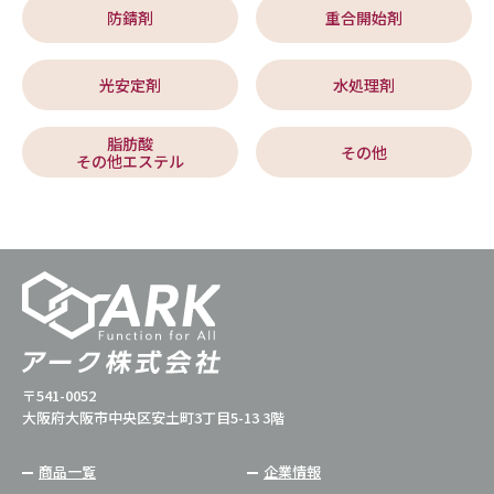
防錆剤
重合開始剤
光安定剤
水処理剤
脂肪酸
その他
その他エステル
〒541-0052
大阪府大阪市中央区安土町3丁目5-13 3階
商品一覧
企業情報