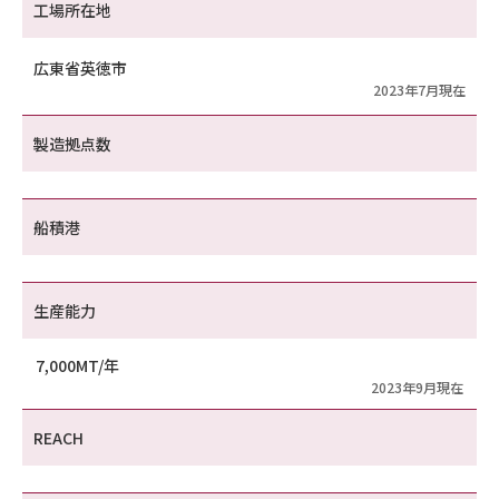
工場所在地
広東省英徳市
2023年7月現在
製造拠点数
船積港
生産能力
7,000MT/年
2023年9月現在
REACH