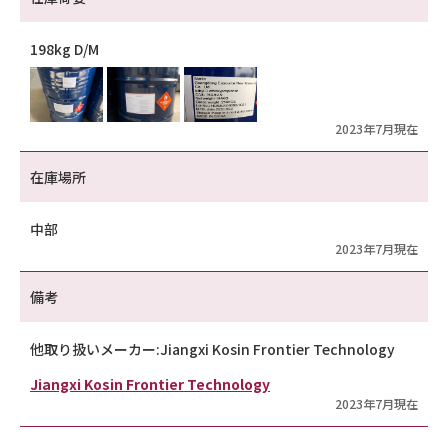
198kg D/M
2023年7月現在
在庫場所
中部
2023年7月現在
備考
他取り扱いメーカー:Jiangxi Kosin Frontier Technology
Jiangxi Kosin Frontier Technology
2023年7月現在