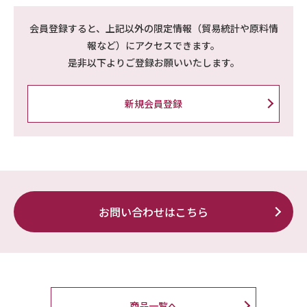
会員登録すると、上記以外の限定情報（貿易統計や原料情
報など）にアクセスできます。
是非以下よりご登録お願いいたします。
新規会員登録
お問い合わせはこちら
商品一覧へ