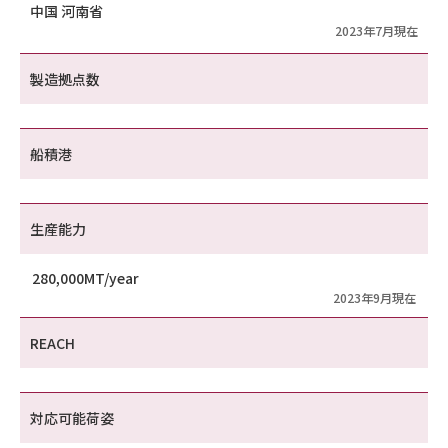
中国 河南省
2023年7月現在
製造拠点数
船積港
生産能力
280,000MT/year
2023年9月現在
REACH
対応可能荷姿