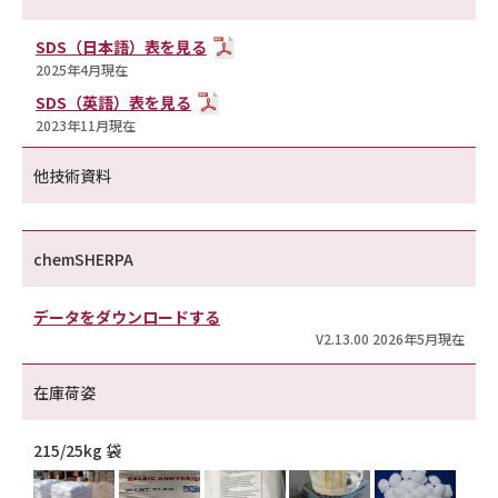
SDS（日本語）表を見る
2025年4月現在
SDS（英語）表を見る
2023年11月現在
他技術資料
chemSHERPA
データをダウンロードする
V2.13.00 2026年5月現在
在庫荷姿
215/25kg 袋