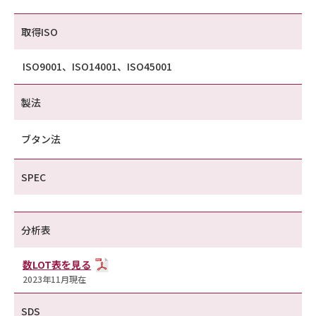
取得ISO
ISO9001、ISO14001、ISO45001
製法
ブタン法
SPEC
分析表
数LOT表を見る
2023年11月現在
SDS