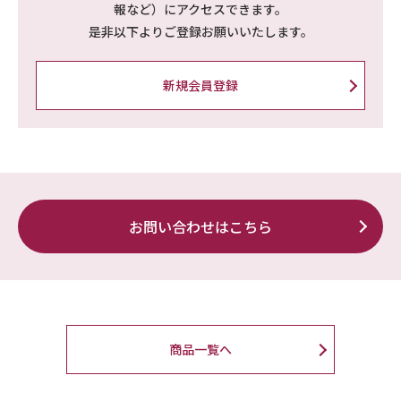
報など）にアクセスできます。
是非以下よりご登録お願いいたします。
新規会員登録
お問い合わせはこちら
商品一覧へ