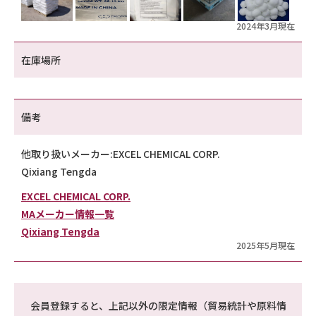
2024年3月現在
在庫場所
備考
他取り扱いメーカー:EXCEL CHEMICAL CORP.
Qixiang Tengda
EXCEL CHEMICAL CORP.
MAメーカー情報一覧
Qixiang Tengda
2025年5月現在
会員登録すると、上記以外の限定情報（貿易統計や原料情