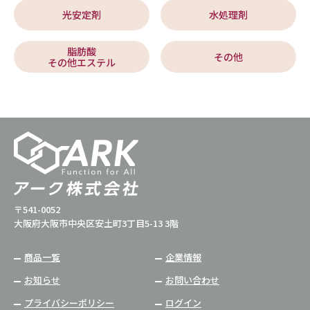
光安定剤
水処理剤
脂肪酸
その他
その他エステル
〒541-0052
大阪府大阪市中央区安土町3丁目5-13 3階
商品一覧
企業情報
お知らせ
お問い合わせ
プライバシーポリシー
ログイン