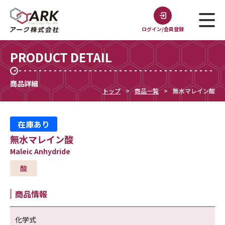
ログイン/会員登録
PRODUCT DETAIL
商品詳細
トップ
商品一覧
無水マレイン酸
在庫あり
無水マレイン酸
Maleic Anhydride
酸
商品情報
化学式