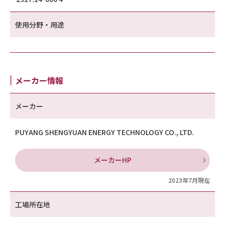
使用分野・用途
メーカー情報
メーカー
PUYANG SHENGYUAN ENERGY TECHNOLOGY CO., LTD.
メーカーHP
2023年7月現在
工場所在地