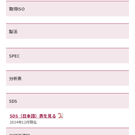
取得ISO
製法
SPEC
分析表
SDS
SDS（日本語）表を見る
2024年12月現在