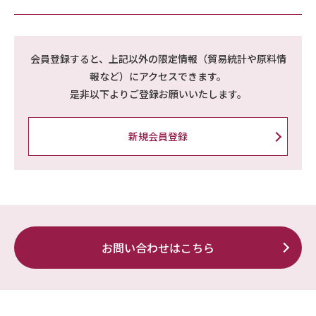
会員登録すると、上記以外の限定情報（貿易統計や原料情
報など）にアクセスできます。
是非以下よりご登録お願いいたします。
新規会員登録
お問い合わせはこちら