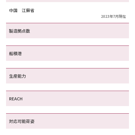
中国 江蘇省
2023年7月現在
製造拠点数
船積港
生産能力
REACH
対応可能荷姿