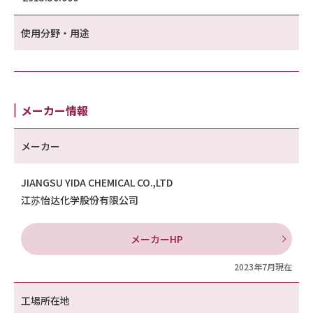
使用分野・用途
メーカー情報
メーカー
JIANGSU YIDA CHEMICAL CO.,LTD
江苏怡达化学股份有限公司
メーカーHP
2023年7月現在
工場所在地