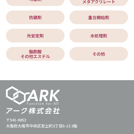
メタアクリレート
防錆剤
重合開始剤
光安定剤
水処理剤
脂肪酸
その他
その他エステル
〒541-0052
大阪府大阪市中央区安土町3丁目5-13 3階