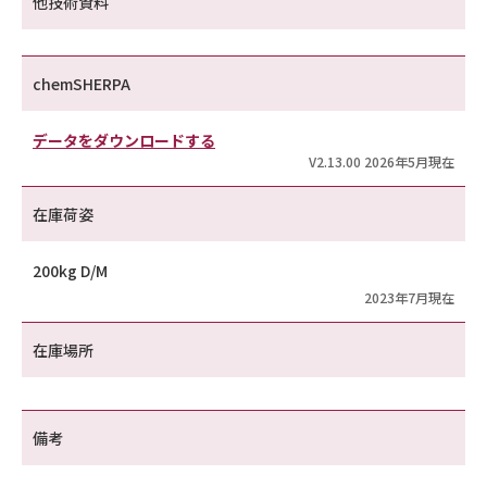
他技術資料
chemSHERPA
データをダウンロードする
V2.13.00 2026年5月現在
在庫荷姿
200kg D/M
2023年7月現在
在庫場所
備考