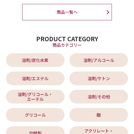
商品一覧へ
PRODUCT CATEGORY
商品カテゴリー
溶剤/炭化水素
溶剤/アルコール
溶剤/エステル
溶剤/ケトン
溶剤/グリコール・
溶剤/その他
エーテル
グリコール
酸
アクリレート・
可塑剤