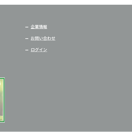
企業情報
お問い合わせ
ログイン