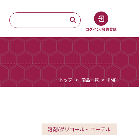
ログイン/会員登録
トップ
商品一覧
PMP
溶剤/グリコール・ エーテル