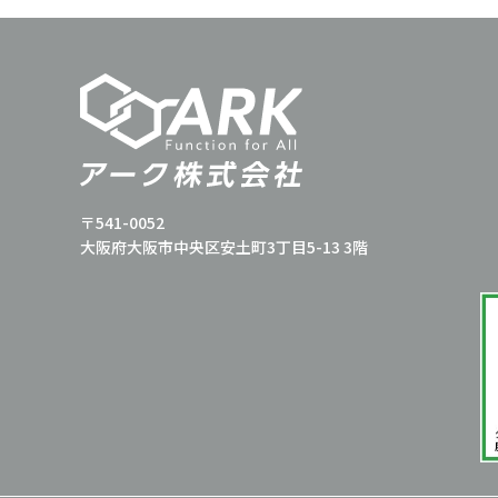
〒541-0052
大阪府大阪市中央区安土町3丁目5-13 3階