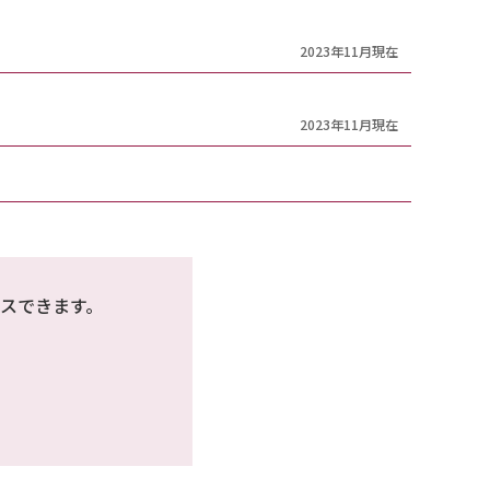
2023年11月現在
2023年11月現在
スできます。