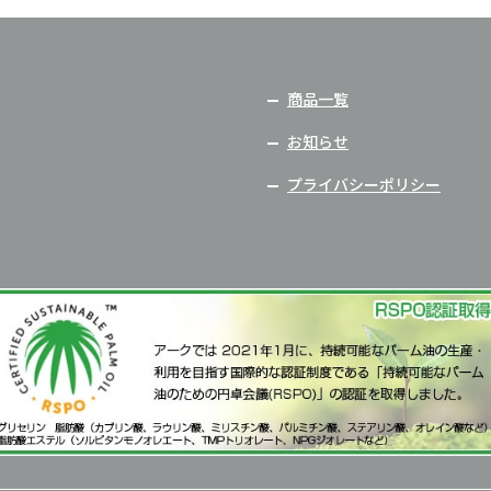
商品一覧
お知らせ
プライバシーポリシー