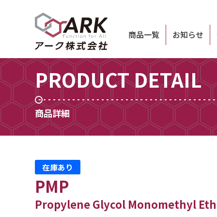
商品一覧
お知らせ
PRODUCT DETAIL
商品詳細
在庫あり
PMP
Propylene Glycol Monomethyl Eth