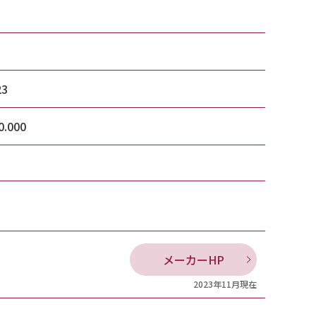
23
0.000
メーカーHP
2023年11月現在