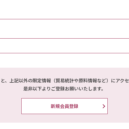
ると、上記以外の限定情報（貿易統計や原料情報など）にアクセ
是非以下よりご登録お願いいたします。
新規会員登録