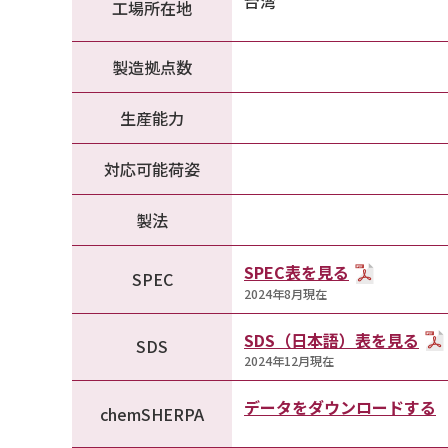
台湾
工場所在地
製造拠点数
生産能力
対応可能荷姿
製法
SPEC表を見る
SPEC
2024年8月現在
SDS（日本語）表を見る
SDS
2024年12月現在
データをダウンロードする
chemSHERPA