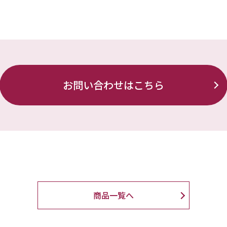
お問い合わせはこちら
商品一覧へ