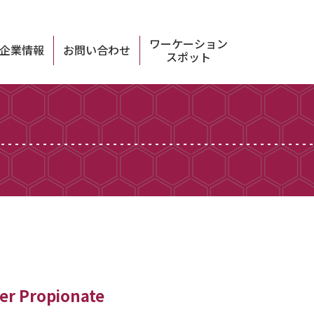
ワーケーション
企業情報
お問い合わせ
スポット
er Propionate