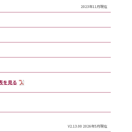
2023年11月現在
T表を見る
V2.13.00 2026年5月現在