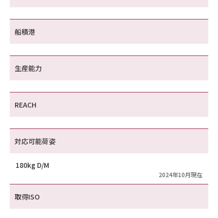
船積港
生産能力
REACH
対応可能荷姿
180kg D/M
2024年10月現在
取得ISO