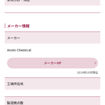
メーカー情報
メーカー
Anxin Chemical
メーカーHP
2024年10月現在
工場所在地
製造拠点数