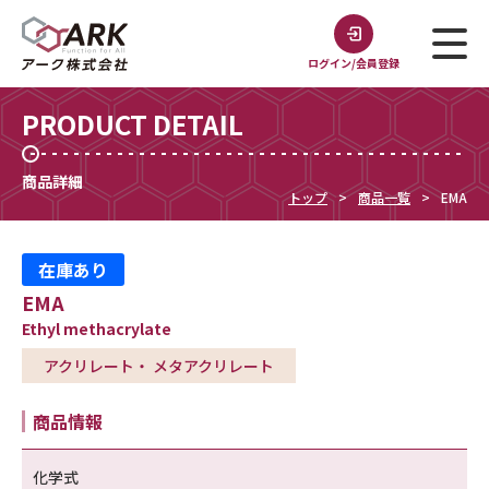
ログイン/会員登録
PRODUCT DETAIL
商品詳細
トップ
商品一覧
EMA
在庫あり
EMA
Ethyl methacrylate
アクリレート・ メタアクリレート
商品情報
化学式