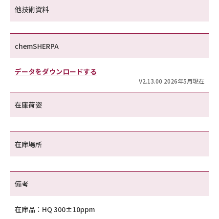
他技術資料
chemSHERPA
データをダウンロードする
V2.13.00 2026年5月現在
在庫荷姿
在庫場所
備考
在庫品：HQ 300±10ppm