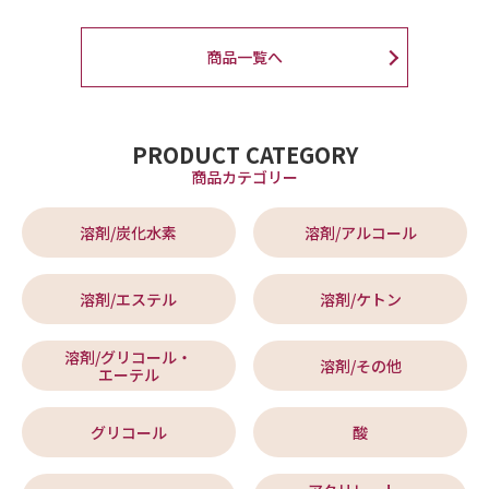
商品一覧へ
PRODUCT CATEGORY
商品カテゴリー
溶剤/炭化水素
溶剤/アルコール
溶剤/エステル
溶剤/ケトン
溶剤/グリコール・
溶剤/その他
エーテル
グリコール
酸