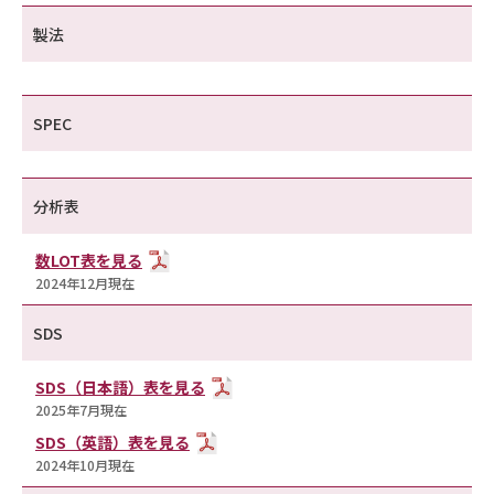
製法
SPEC
分析表
数LOT表を見る
2024年12月現在
SDS
SDS（日本語）表を見る
2025年7月現在
SDS（英語）表を見る
2024年10月現在