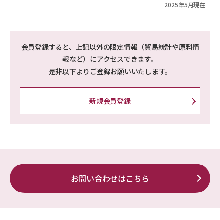
2025年5月現在
会員登録すると、上記以外の限定情報（貿易統計や原料情
報など）にアクセスできます。
是非以下よりご登録お願いいたします。
新規会員登録
お問い合わせはこちら