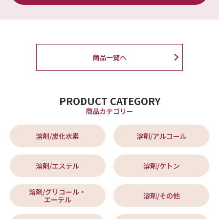
商品一覧へ
PRODUCT CATEGORY
商品カテゴリー
溶剤/炭化水素
溶剤/アルコール
溶剤/エステル
溶剤/ケトン
溶剤/グリコール・
溶剤/その他
エーテル