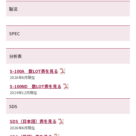
製法
SPEC
分析表
S-100A 数LOT表を見る
2026年6月現在
S-100ND 数LOT表を見る
2024年12月現在
SDS
SDS（日本語）表を見る
2026年6月現在