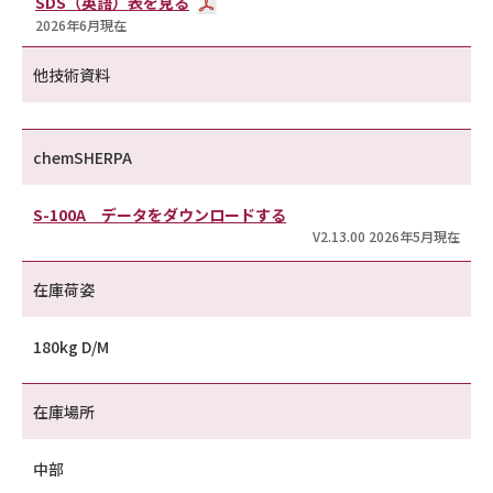
SDS（英語）表を見る
2026年6月現在
他技術資料
chemSHERPA
S-100A データをダウンロードする
V2.13.00 2026年5月現在
在庫荷姿
180kg D/M
在庫場所
中部