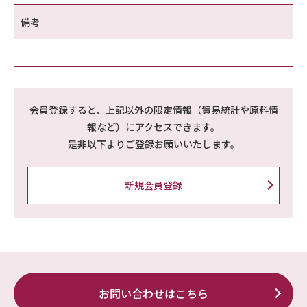
備考
会員登録すると、上記以外の限定情報（貿易統計や原料情
報など）にアクセスできます。
是非以下よりご登録お願いいたします。
新規会員登録
お問い合わせはこちら