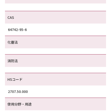
CAS
64742-95-6
化審法
消防法
HSコード
2707.50.000
使用分野・用途