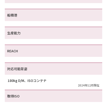
船積港
生産能力
REACH
対応可能荷姿
180kg D/M、ISOコンテナ
2024年12月現在
取得ISO