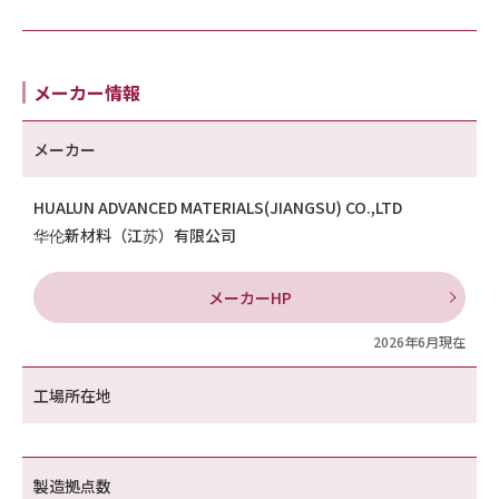
メーカー情報
メーカー
HUALUN ADVANCED MATERIALS(JIANGSU) CO.,LTD
华伦新材料（江苏）有限公司
メーカーHP
2026年6月現在
工場所在地
製造拠点数