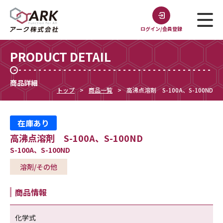
ログイン/会員登録
PRODUCT DETAIL
商品詳細
トップ
商品一覧
高沸点溶剤 S-100A、S-100ND
在庫あり
高沸点溶剤 S-100A、S-100ND
S-100A、S-100ND
溶剤/その他
商品情報
化学式