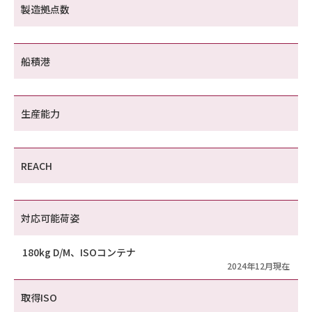
製造拠点数
船積港
生産能力
REACH
対応可能荷姿
180kg D/M、ISOコンテナ
2024年12月現在
取得ISO