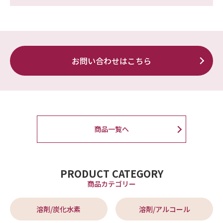
お問い合わせはこちら
商品一覧へ
PRODUCT CATEGORY
商品カテゴリー
溶剤/炭化水素
溶剤/アルコール