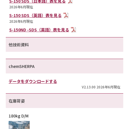
S-150 SDS（日本語）表を見る
2026年6月現在
S-150 SDS（英語）表を見る
2026年6月現在
S-150ND -SDS（英語）表を見る
他技術資料
chemSHERPA
データをダウンロードする
V2.13.00 2026年6月現在
在庫荷姿
180kg D/M