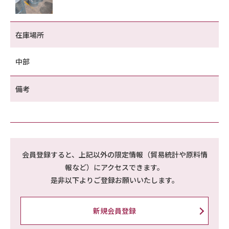
在庫場所
中部
備考
会員登録すると、上記以外の限定情報（貿易統計や原料情
報など）にアクセスできます。
是非以下よりご登録お願いいたします。
新規会員登録