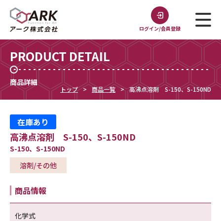
ログイン/会員登録
PRODUCT DETAIL
商品詳細
トップ
商品一覧
高沸点溶剤 S-150、S-150ND
在庫あり
高沸点溶剤 S-150、S-150ND
S-150、S-150ND
溶剤/その他
商品情報
化学式