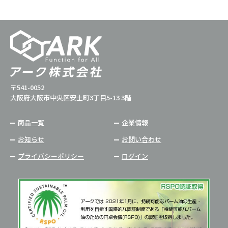
〒541-0052
大阪府大阪市中央区安土町3丁目5-13 3階
商品一覧
企業情報
お知らせ
お問い合わせ
プライバシーポリシー
ログイン