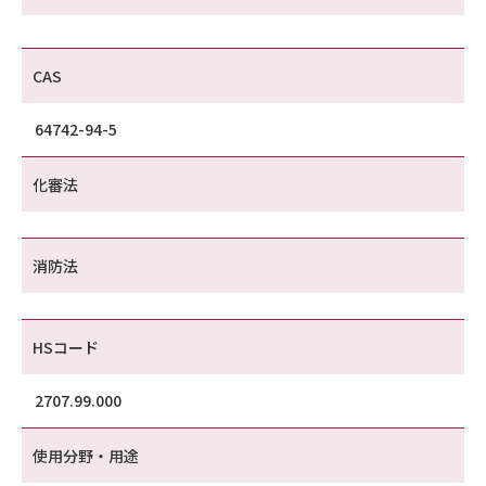
CAS
64742-94-5
化審法
消防法
HSコード
2707.99.000
使用分野・用途