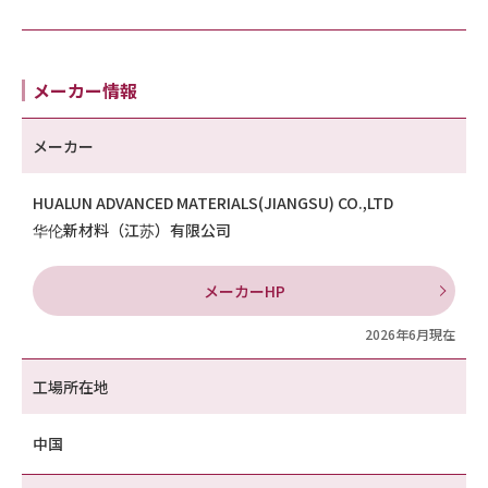
メーカー情報
メーカー
HUALUN ADVANCED MATERIALS(JIANGSU) CO.,LTD
华伦新材料（江苏）有限公司
メーカーHP
2026年6月現在
工場所在地
中国