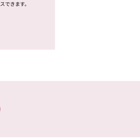
スできます。