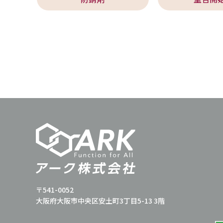
〒541-0052
大阪府大阪市中央区安土町3丁目5-13 3階