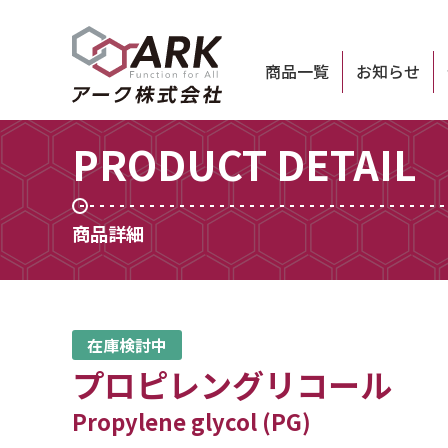
商品一覧
お知らせ
PRODUCT DETAIL
商品詳細
在庫検討中
プロピレングリコール
Propylene glycol (PG)