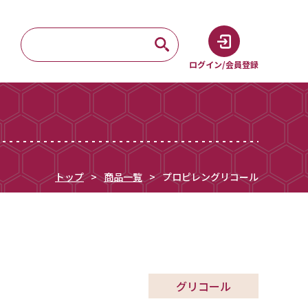
ログイン/会員登録
トップ
商品一覧
プロピレングリコール
グリコール