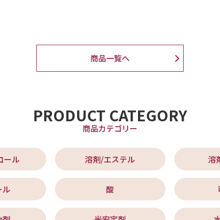
商品一覧へ
PRODUCT CATEGORY
商品カテゴリー
コール
溶剤/エステル
溶
ール
酸
始剤
光安定剤