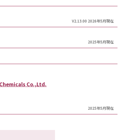
V2.13.00 2026年5月現在
2025年5月現在
Chemicals Co.,Ltd.
2025年5月現在