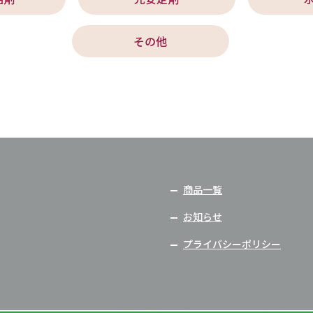
その他
商品一覧
お知らせ
プライバシーポリシー