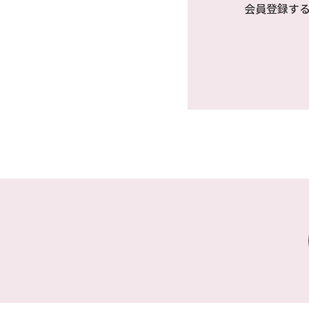
会員登録す