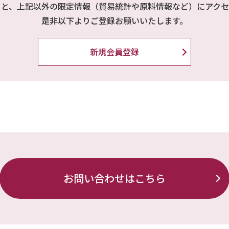
ると、上記以外の限定情報（貿易統計や原料情報など）にアクセ
是非以下よりご登録お願いいたします。
新規会員登録
お問い合わせはこちら