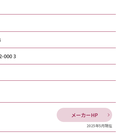
4
2-000 3
メーカーHP
2025年5月現在