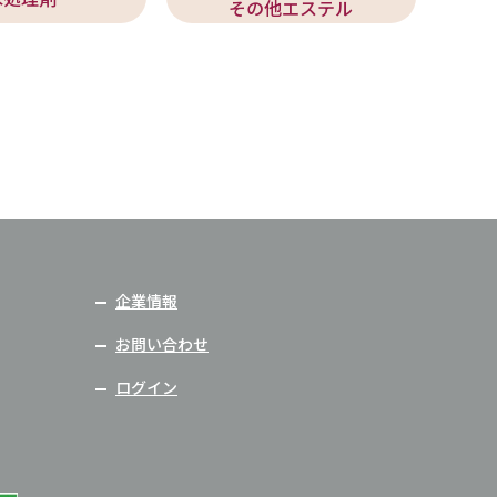
その他エステル
企業情報
お問い合わせ
ログイン