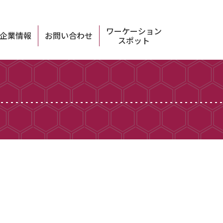
ワーケーション
企業情報
お問い合わせ
スポット