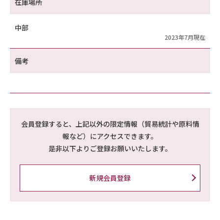
在庫場所
中部
2023年7月現在
備考
会員登録すると、上記以外の限定情報（貿易統計や原料情
報など）にアクセスできます。
是非以下よりご登録お願いいたします。
新規会員登録