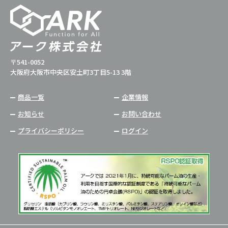
〒541-0052
大阪府大阪市中央区安土町3丁目5-13 3階
商品一覧
企業情報
お知らせ
お問い合わせ
プライバシーポリシー
ログイン