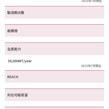
2023年7月現在
製造拠点数
船積港
生産能力
30,000MT/year
2023年7月現在
REACH
対応可能荷姿