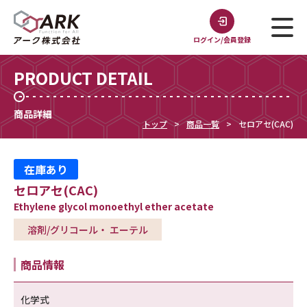
ログイン/会員登録
PRODUCT DETAIL
商品詳細
トップ
商品一覧
セロアセ(CAC)
在庫あり
セロアセ(CAC)
Ethylene glycol monoethyl ether acetate
溶剤/グリコール・ エーテル
商品情報
化学式