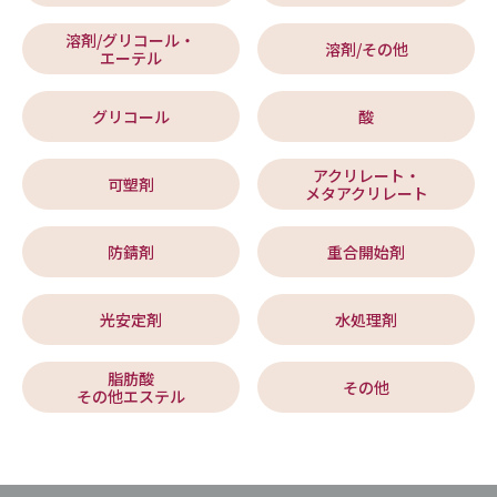
溶剤/グリコール・
溶剤/その他
エーテル
グリコール
酸
アクリレート・
可塑剤
メタアクリレート
防錆剤
重合開始剤
光安定剤
水処理剤
脂肪酸
その他
その他エステル