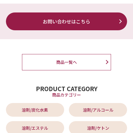
お問い合わせはこちら
商品一覧へ
PRODUCT CATEGORY
商品カテゴリー
溶剤/炭化水素
溶剤/アルコール
溶剤/エステル
溶剤/ケトン