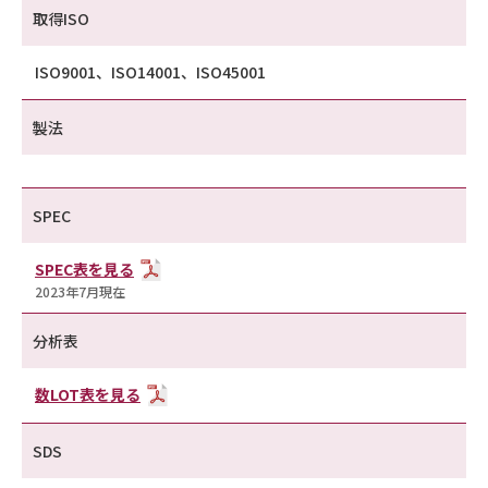
取得ISO
ISO9001、ISO14001、ISO45001
製法
SPEC
SPEC表を見る
2023年7月現在
分析表
数LOT表を見る
SDS