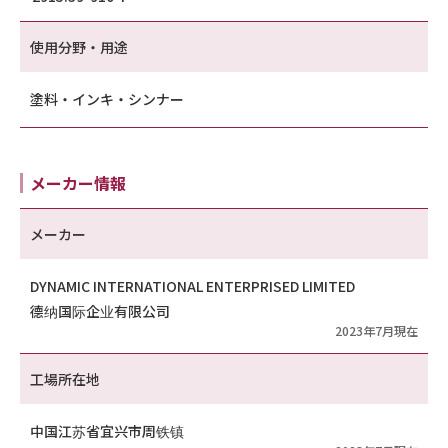
使用分野・用途
塗料・インキ・シンナー
メーカー情報
メーカー
DYNAMIC INTERNATIONAL ENTERPRISED LIMITED
德纳国际企业有限公司
2023年7月現在
工場所在地
中国江苏省宜兴市周铁镇