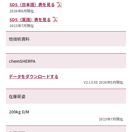
SDS（日本語）表を見る
2026年8月現在
SDS（英語）表を見る
2023年7月現在
他技術資料
chemSHERPA
データをダウンロードする
V2.13.00 2026年5月現在
在庫荷姿
200kg D/M
2023年7月現在