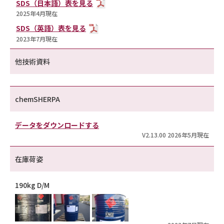
SDS（日本語）表を見る
2025年4月現在
SDS（英語）表を見る
2023年7月現在
他技術資料
chemSHERPA
データをダウンロードする
V2.13.00 2026年5月現在
在庫荷姿
190kg D/M