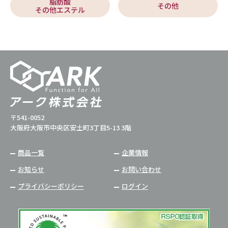
脂肪酸
その他
その他エステル
〒541-0052
大阪府大阪市中央区安土町3丁目5-13 3階
商品一覧
企業情報
お知らせ
お問い合わせ
プライバシーポリシー
ログイン