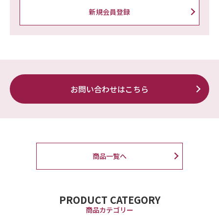
新規会員登録
お問い合わせはこちら
商品一覧へ
PRODUCT CATEGORY
商品カテゴリー