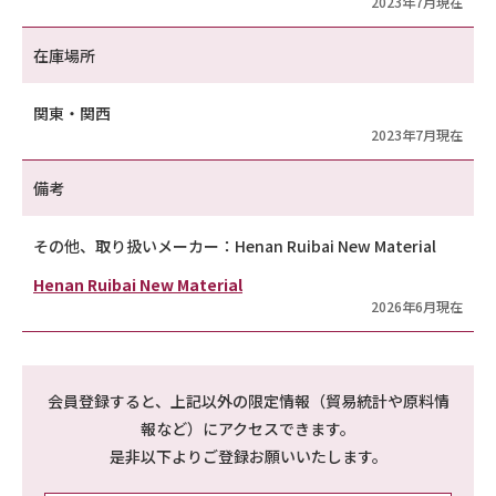
2023年7月現在
在庫場所
関東・関西
2023年7月現在
備考
その他、取り扱いメーカー：Henan Ruibai New Material
Henan Ruibai New Material
2026年6月現在
会員登録すると、上記以外の限定情報（貿易統計や原料情
報など）にアクセスできます。
是非以下よりご登録お願いいたします。