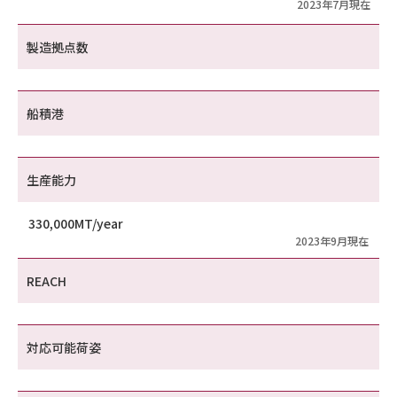
2023年7月現在
製造拠点数
船積港
生産能力
330,000MT/year
2023年9月現在
REACH
対応可能荷姿