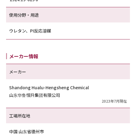
使用分野・用途
ウレタン、PI反応溶媒
メーカー情報
メーカー
Shandong Hualu-Hengsheng Chemical
山东华鲁恒升集团有限公司
2023年7月現在
工場所在地
中国 山东省德州市