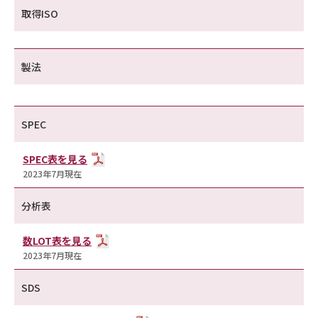
取得ISO
製法
SPEC
SPEC表を見る
2023年7月現在
分析表
数LOT表を見る
2023年7月現在
SDS