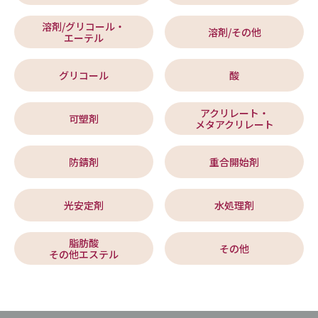
溶剤/グリコール・
溶剤/その他
エーテル
グリコール
酸
アクリレート・
可塑剤
メタアクリレート
防錆剤
重合開始剤
光安定剤
水処理剤
脂肪酸
その他
その他エステル