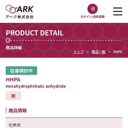
ログイン/会員登録
PRODUCT DETAIL
商品詳細
トップ
商品一覧
HHPA
在庫検討中
HHPA
Hexahydrophthalic anhydride
酸
商品情報
化学式