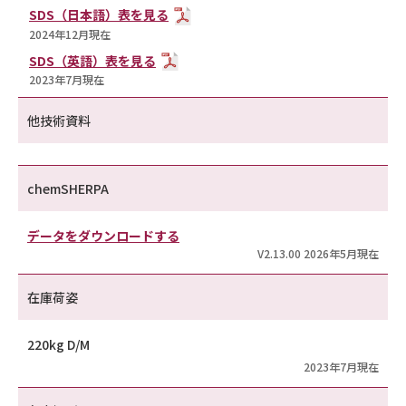
SDS（日本語）表を見る
2024年12月現在
SDS（英語）表を見る
2023年7月現在
他技術資料
chemSHERPA
データをダウンロードする
V2.13.00 2026年5月現在
在庫荷姿
220kg D/M
2023年7月現在