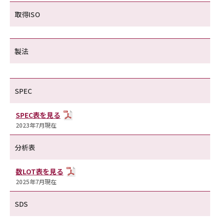
取得ISO
製法
SPEC
SPEC表を見る
2023年7月現在
分析表
数LOT表を見る
2025年7月現在
SDS