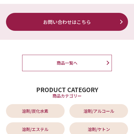
お問い合わせはこちら
商品一覧へ
PRODUCT CATEGORY
商品カテゴリー
溶剤/炭化水素
溶剤/アルコール
溶剤/エステル
溶剤/ケトン