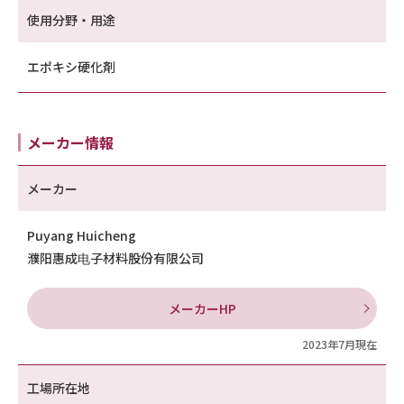
使用分野・用途
エポキシ硬化剤
メーカー情報
メーカー
Puyang Huicheng
濮阳惠成电子材料股份有限公司
メーカーHP
2023年7月現在
工場所在地