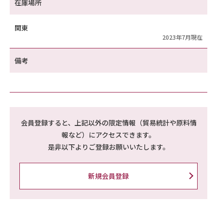
在庫場所
関東
2023年7月現在
備考
会員登録すると、上記以外の限定情報（貿易統計や原料情
報など）にアクセスできます。
是非以下よりご登録お願いいたします。
新規会員登録