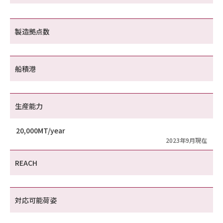
製造拠点数
船積港
生産能力
20,000MT/year
2023年9月現在
REACH
対応可能荷姿