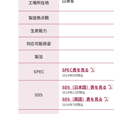
山東省
工場所在地
製造拠点数
生産能力
対応可能荷姿
製法
SPEC表を見る
SPEC
2024年9月現在
SDS（日本語）表を見る
2024年12月現在
SDS
SDS（英語）表を見る
2026年7月現在