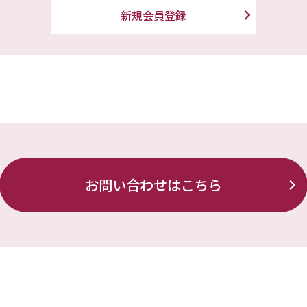
新規会員登録
お問い合わせはこちら