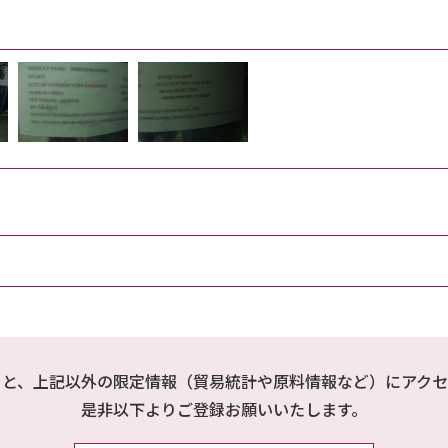
ると、上記以外の限定情報（貿易統計や原料情報など）にアクセ
是非以下よりご登録お願いいたします。