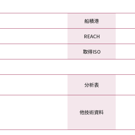
船積港
REACH
取得ISO
分析表
他技術資料