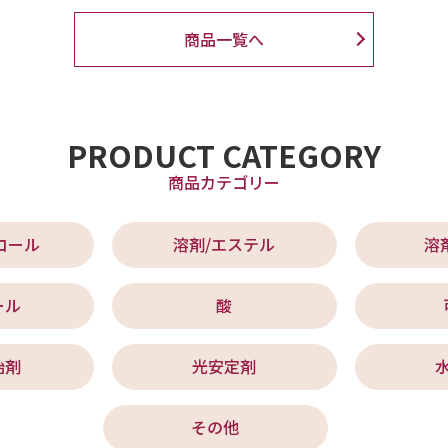
商品一覧へ
PRODUCT CATEGORY
商品カテゴリー
コール
溶剤/エステル
溶
ール
酸
始剤
光安定剤
その他