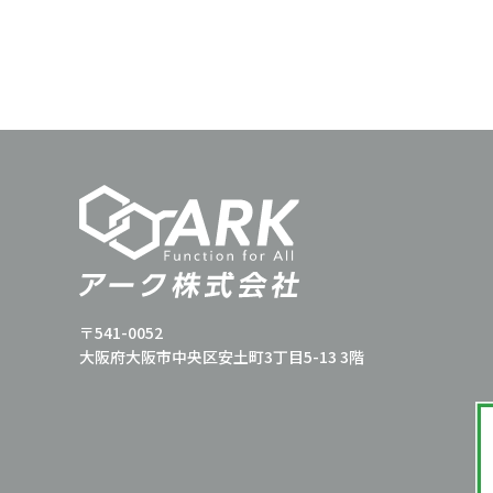
〒541-0052
大阪府大阪市中央区安土町3丁目5-13 3階