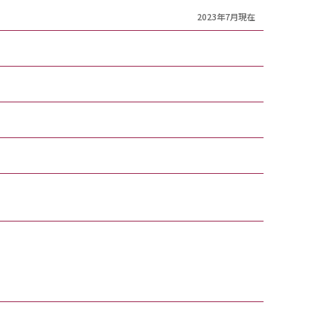
2023年7月現在