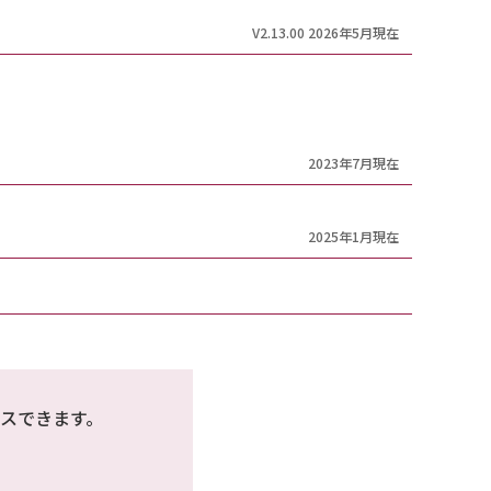
V2.13.00 2026年5月現在
2023年7月現在
2025年1月現在
スできます。