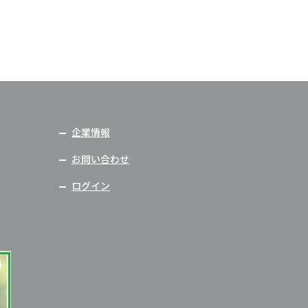
企業情報
お問い合わせ
ログイン