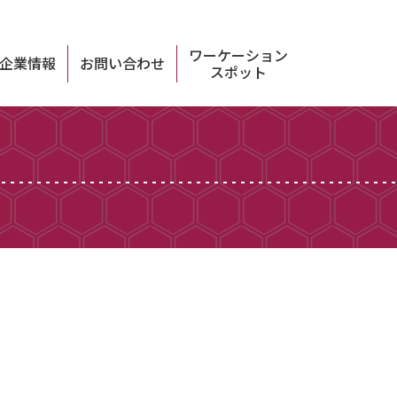
ワーケーション
企業情報
お問い合わせ
スポット