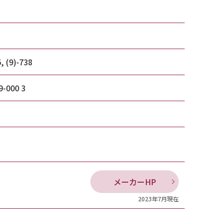
, (9)-738
9-000 3
メーカーHP
2023年7月現在