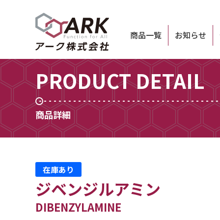
商品一覧
お知らせ
PRODUCT DETAIL
商品詳細
在庫あり
ジベンジルアミン
DIBENZYLAMINE