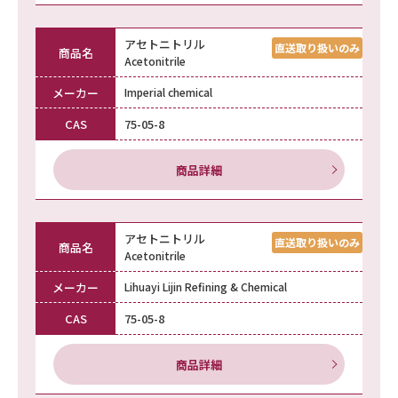
アセトニトリル
商品名
Acetonitrile
メーカー
Imperial chemical
CAS
75-05-8
商品詳細
アセトニトリル
商品名
Acetonitrile
メーカー
Lihuayi Lijin Refining & Chemical
CAS
75-05-8
商品詳細