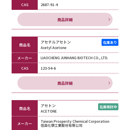
CAS
2687-91-4
商品詳細
アセチルアセトン
商品名
Acetyl Acetone
メーカー
LIAOCHENG JUNHANG BIOTECH CO., LTD.
CAS
123-54-6
商品詳細
アセトン
商品名
ACETONE
Taiwan Prosperity Chemical Corporation
メーカー
信昌化學工業股份有限公司