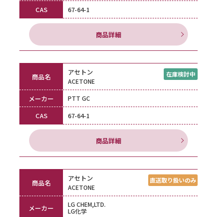
CAS
67-64-1
商品詳細
アセトン
商品名
ACETONE
メーカー
PTT GC
CAS
67-64-1
商品詳細
アセトン
商品名
ACETONE
LG CHEM,LTD.
メーカー
LG化学