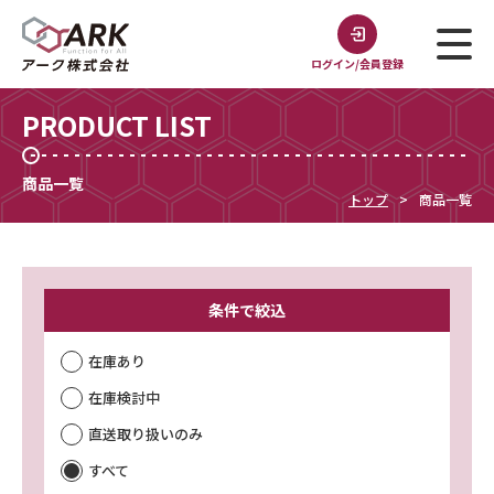
ログイン/会員登録
PRODUCT LIST
商品一覧
トップ
商品一覧
条件で絞込
在庫あり
在庫検討中
直送取り扱いのみ
すべて