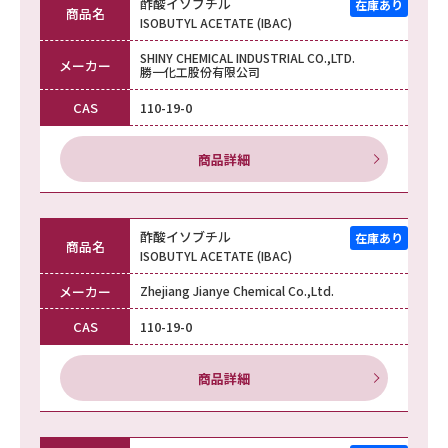
酢酸イソブチル
商品名
ISOBUTYL ACETATE (IBAC)
SHINY CHEMICAL INDUSTRIAL CO.,LTD.
メーカー
勝一化工股份有限公司
CAS
110-19-0
商品詳細
酢酸イソブチル
商品名
ISOBUTYL ACETATE (IBAC)
メーカー
Zhejiang Jianye Chemical Co.,Ltd.
CAS
110-19-0
商品詳細