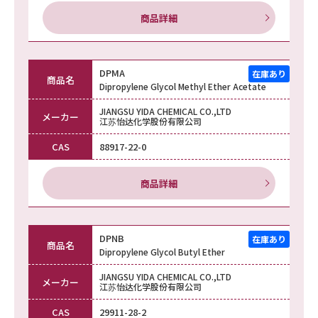
商品詳細
DPMA
商品名
Dipropylene Glycol Methyl Ether Acetate
JIANGSU YIDA CHEMICAL CO.,LTD
メーカー
江苏怡达化学股份有限公司
CAS
88917-22-0
商品詳細
DPNB
商品名
Dipropylene Glycol Butyl Ether
JIANGSU YIDA CHEMICAL CO.,LTD
メーカー
江苏怡达化学股份有限公司
CAS
29911-28-2