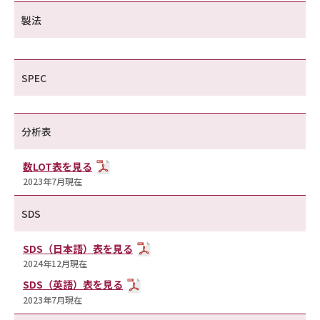
製法
SPEC
分析表
数LOT表を見る
2023年7月現在
SDS
SDS（日本語）表を見る
2024年12月現在
SDS（英語）表を見る
2023年7月現在