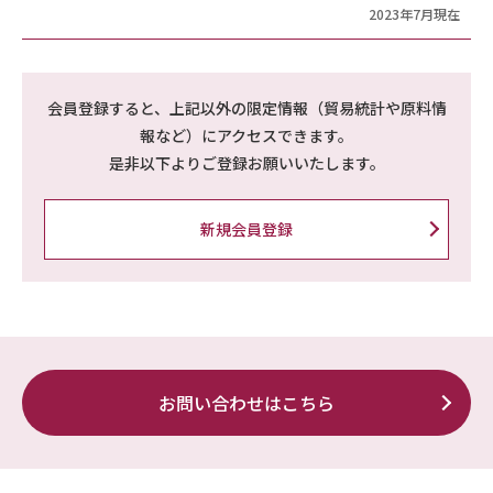
2023年7月現在
会員登録すると、上記以外の限定情報（貿易統計や原料情
報など）にアクセスできます。
是非以下よりご登録お願いいたします。
新規会員登録
お問い合わせはこちら