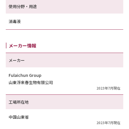
使用分野・用途
消毒液
メーカー情報
メーカー
Fulaichun Group
山東浮来春生物有限公司
2023年7月現在
工場所在地
中国山東省
2023年7月現在