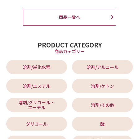
商品一覧へ
PRODUCT CATEGORY
商品カテゴリー
溶剤/炭化水素
溶剤/アルコール
溶剤/エステル
溶剤/ケトン
溶剤/グリコール・
溶剤/その他
エーテル
グリコール
酸