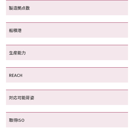
製造拠点数
船積港
生産能力
REACH
対応可能荷姿
取得ISO