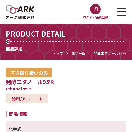
ログイン/会員登録
PRODUCT DETAIL
商品詳細
トップ
商品一覧
発酵エタノール95％
直送取り扱いのみ
発酵エタノール95％
Ethanol 95%
溶剤/アルコール
商品情報
化学式