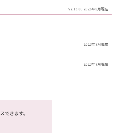
V2.13.00 2026年5月現在
2023年7月現在
2023年7月現在
スできます。