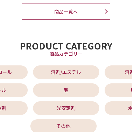
商品一覧へ
PRODUCT CATEGORY
商品カテゴリー
コール
溶剤/エステル
溶
ール
酸
始剤
光安定剤
その他