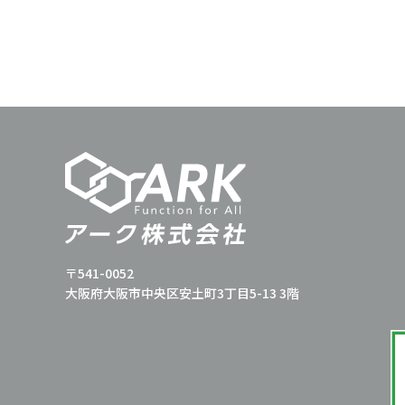
〒541-0052
大阪府大阪市中央区安土町3丁目5-13 3階