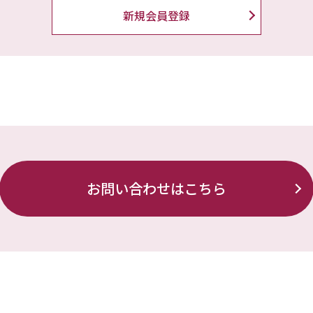
新規会員登録
お問い合わせはこちら