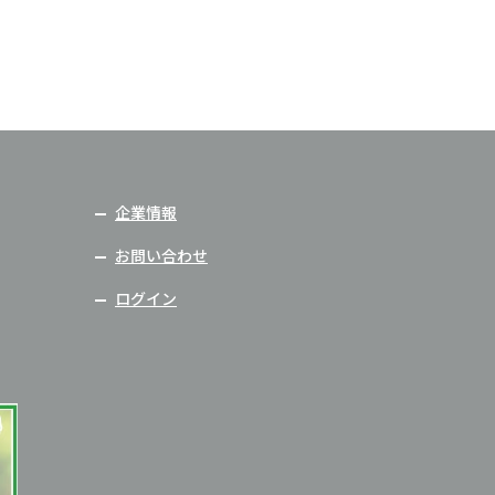
企業情報
お問い合わせ
ログイン