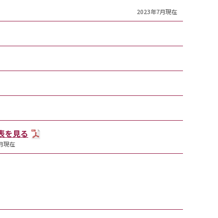
2023年7月現在
T表を見る
5月現在