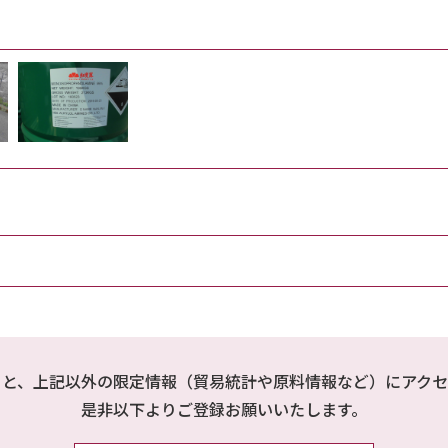
ると、上記以外の限定情報（貿易統計や原料情報など）にアクセ
是非以下よりご登録お願いいたします。