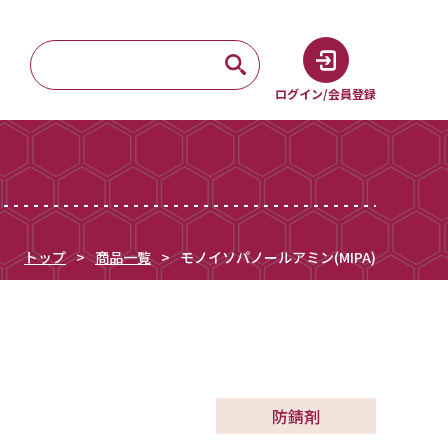
ログイン/会員登録
トップ
商品一覧
モノイソパノールアミン(MIPA)
防錆剤