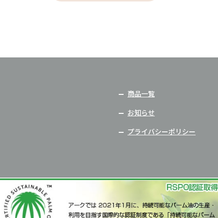
商品一覧
お知らせ
プライバシーポリシー