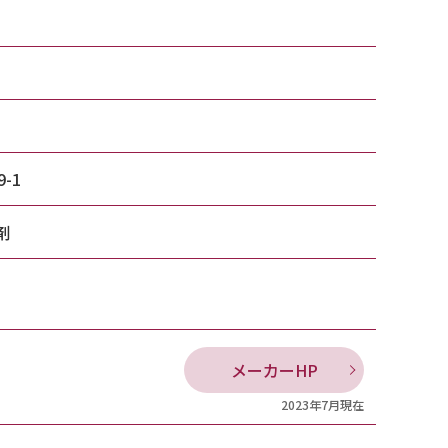
9-1
剤
メーカーHP
2023年7月現在