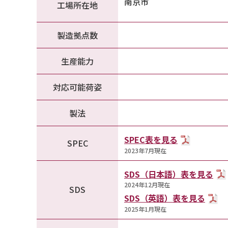
南京市
工場所在地
製造拠点数
生産能力
対応可能荷姿
製法
SPEC表を見る
SPEC
2023年7月現在
SDS（日本語）表を見る
2024年12月現在
SDS
SDS（英語）表を見る
2025年1月現在