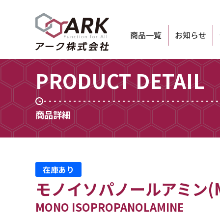
商品一覧
お知らせ
PRODUCT DETAIL
商品詳細
在庫あり
モノイソパノールアミン(MI
MONO ISOPROPANOLAMINE