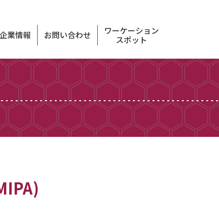
ワーケーション
企業情報
お問い合わせ
スポット
PA)