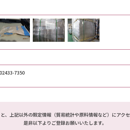
433-7350
ると、上記以外の限定情報（貿易統計や原料情報など）にアクセ
是非以下よりご登録お願いいたします。