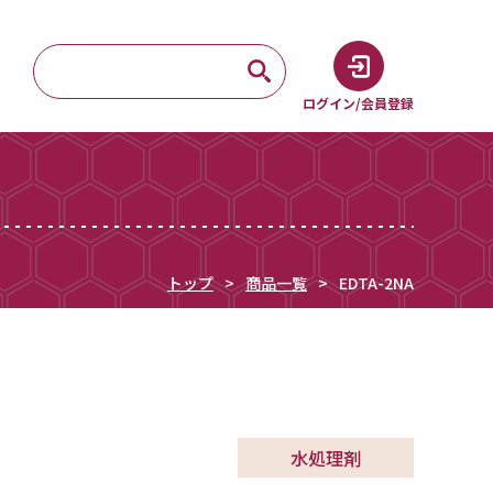
ログイン/会員登録
トップ
商品一覧
EDTA-2NA
水処理剤