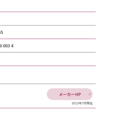
65
9-003 4
メーカーHP
2023年7月現在