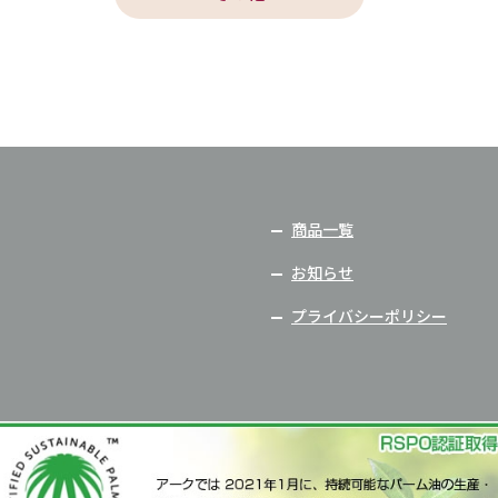
商品一覧
お知らせ
プライバシーポリシー