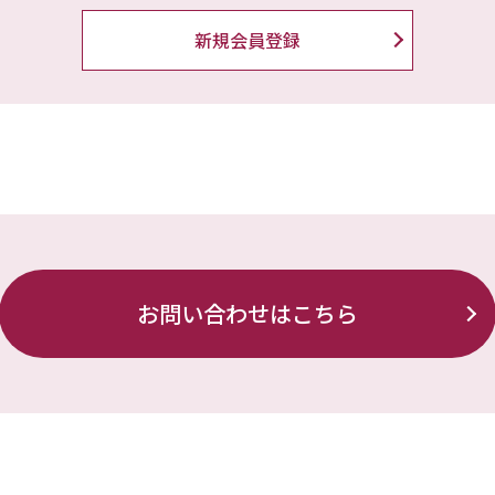
新規会員登録
お問い合わせはこちら