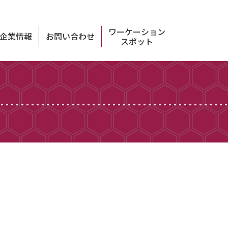
ワーケーション
企業情報
お問い合わせ
スポット