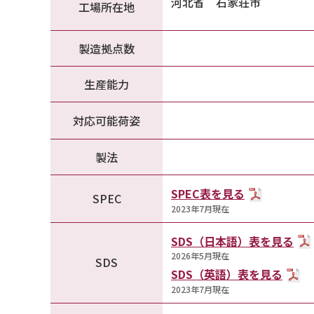
河北省 石家荘市
工場所在地
製造拠点数
生産能力
対応可能荷姿
製法
SPEC表を見る
SPEC
2023年7月現在
SDS（日本語）表を見る
2026年5月現在
SDS
SDS（英語）表を見る
2023年7月現在