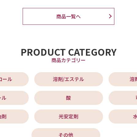
商品一覧へ
PRODUCT CATEGORY
商品カテゴリー
コール
溶剤/エステル
溶
ール
酸
始剤
光安定剤
その他