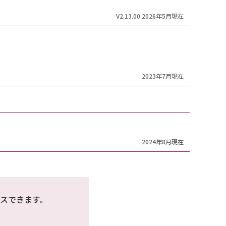
V2.13.00 2026年5月現在
2023年7月現在
2024年8月現在
スできます。