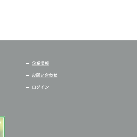
企業情報
お問い合わせ
ログイン