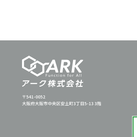
〒541-0052
大阪府大阪市中央区安土町3丁目5-13 3階