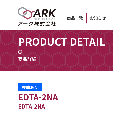
商品一覧
お知らせ
PRODUCT DETAIL
商品詳細
在庫あり
EDTA-2NA
EDTA-2NA