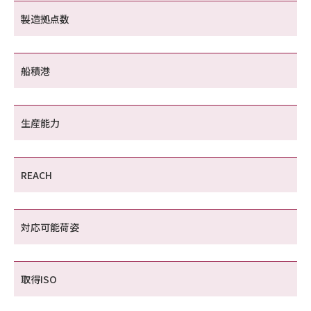
製造拠点数
船積港
生産能力
REACH
対応可能荷姿
取得ISO