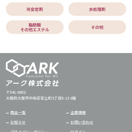
光安定剤
水処理剤
脂肪酸
その他
その他エステル
〒541-0052
大阪府大阪市中央区安土町3丁目5-13 3階
商品一覧
企業情報
お知らせ
お問い合わせ
プライバシーポリシー
ログイン