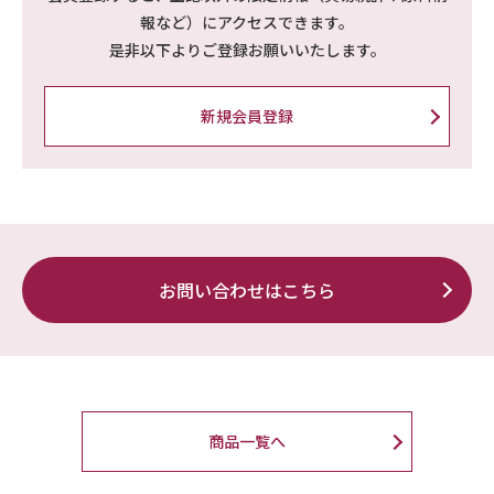
報など）にアクセスできます。
是非以下よりご登録お願いいたします。
新規会員登録
お問い合わせはこちら
商品一覧へ