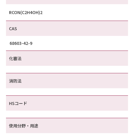
RCON(C2H4OH)2
CAS
68603-42-9
化審法
消防法
HSコード
使用分野・用途