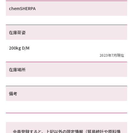
chemSHERPA
在庫荷姿
200kg D/M
2023年7月現在
在庫場所
備考
会員登録すると、上記以外の限定情報（貿易統計や原料情