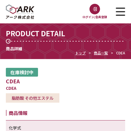
ログイン/会員登録
PRODUCT DETAIL
商品詳細
トップ
商品一覧
CDEA
在庫検討中
CDEA
CDEA
脂肪酸 その他エステル
商品情報
化学式