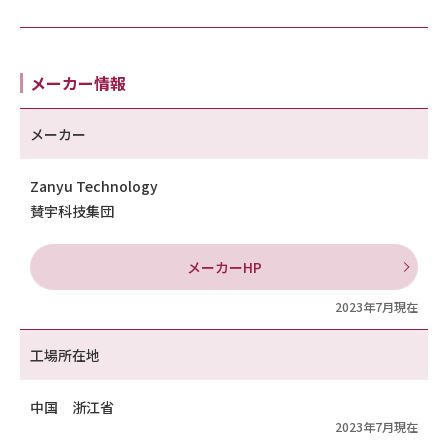
メーカー情報
メーカー
Zanyu Technology
賛宇科技集団
メーカーHP
2023年7月現在
工場所在地
中国 浙江省
2023年7月現在