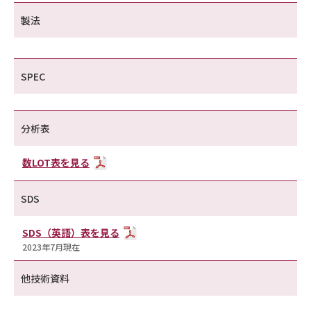
製法
SPEC
分析表
数LOT表を見る
SDS
SDS（英語）表を見る
2023年7月現在
他技術資料