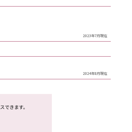
2023年7月現在
2024年8月現在
スできます。