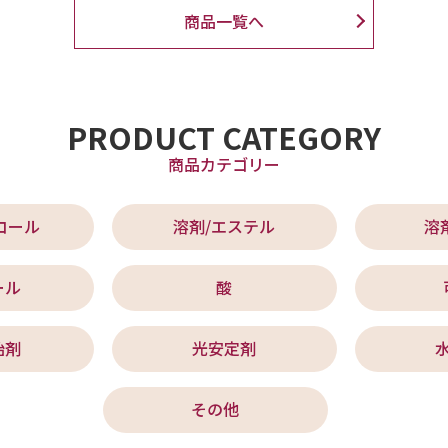
商品一覧へ
PRODUCT CATEGORY
商品カテゴリー
コール
溶剤/エステル
溶
ール
酸
始剤
光安定剤
その他