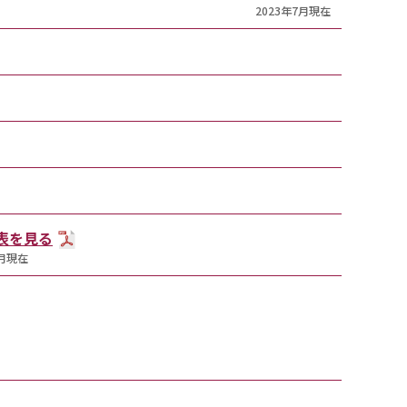
2023年7月現在
T表を見る
7月現在