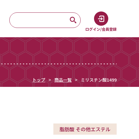
ログイン/会員登録
トップ
商品一覧
ミリスチン酸1499
脂肪酸 その他エステル