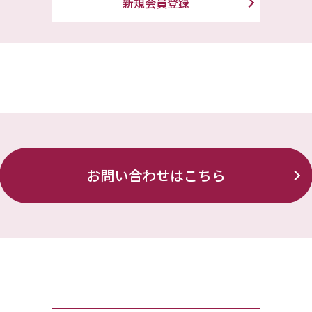
新規会員登録
お問い合わせはこちら