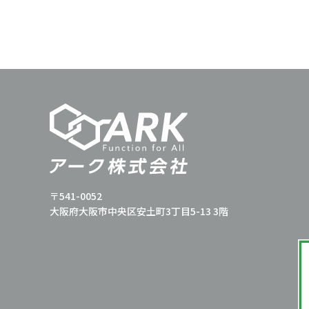
〒541-0052
大阪府大阪市中央区安土町3丁目5-13 3階