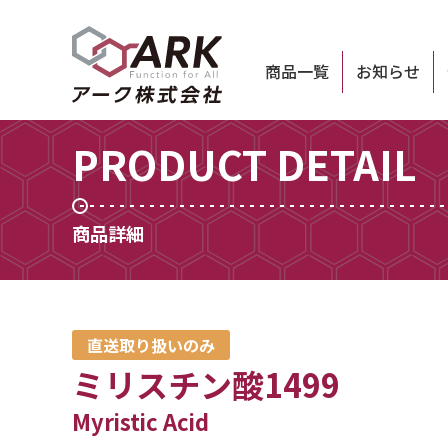
商品一覧
お知らせ
PRODUCT DETAIL
商品詳細
直送取り扱いのみ
ミリスチン酸1499
Myristic Acid