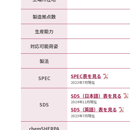
製造拠点数
生産能力
対応可能荷姿
製法
SPEC表を見る
SPEC
2023年7月現在
SDS（日本語）表を見る
2024年12月現在
SDS
SDS（英語）表を見る
2023年7月現在
chemSHERPA