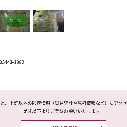
448-1982
ると、上記以外の限定情報（貿易統計や原料情報など）にアクセ
是非以下よりご登録お願いいたします。