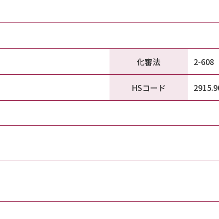
化審法
2-608
HSコード
2915.9