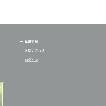
企業情報
お問い合わせ
ログイン