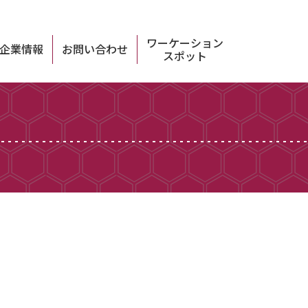
ワーケーション
企業情報
お問い合わせ
スポット