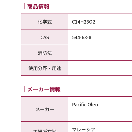
商品情報
化学式
C14H28O2
CAS
544-63-8
消防法
使用分野・用途
メーカー情報
Pacific Oleo
メーカー
マレーシア
工場所在地