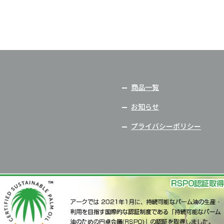
商品一覧
お知らせ
プライバシーポリシー