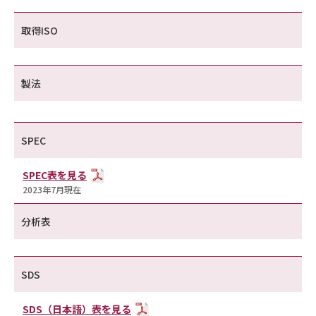
取得ISO
製法
SPEC
SPEC表を見る
2023年7月現在
分析表
SDS
SDS（日本語）表を見る