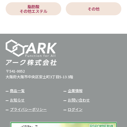
脂肪酸
その他
その他エステル
〒541-0052
大阪府大阪市中央区安土町3丁目5-13 3階
商品一覧
企業情報
お知らせ
お問い合わせ
プライバシーポリシー
ログイン