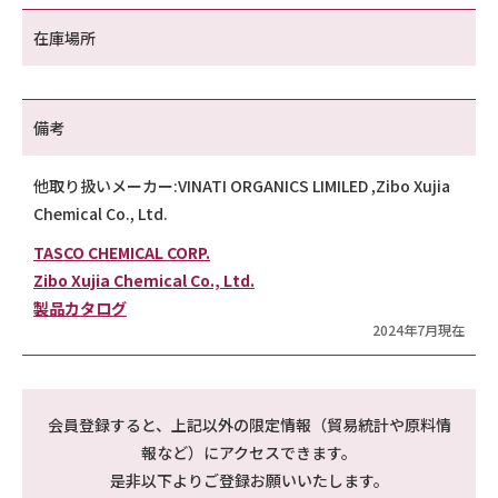
在庫場所
備考
他取り扱いメーカー:VINATI ORGANICS LIMILED ,Zibo Xujia
Chemical Co., Ltd.
TASCO CHEMICAL CORP.
Zibo Xujia Chemical Co., Ltd.
製品カタログ
2024年7月現在
会員登録すると、上記以外の限定情報（貿易統計や原料情
報など）にアクセスできます。
是非以下よりご登録お願いいたします。