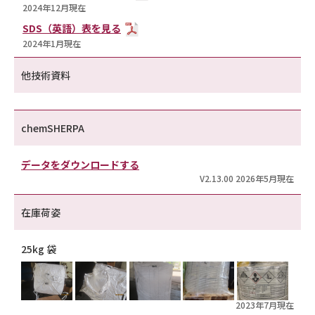
2024年12月現在
SDS（英語）表を見る
2024年1月現在
他技術資料
chemSHERPA
データをダウンロードする
V2.13.00 2026年5月現在
在庫荷姿
25kg 袋
2023年7月現在