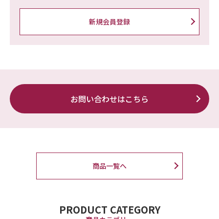
新規会員登録
お問い合わせはこちら
商品一覧へ
PRODUCT CATEGORY