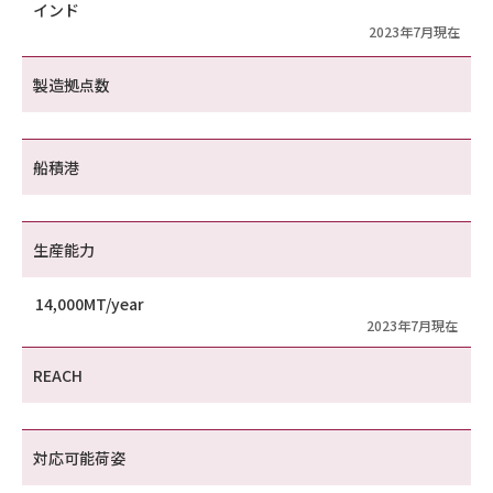
インド
2023年7月現在
製造拠点数
船積港
生産能力
14,000MT/year
2023年7月現在
REACH
対応可能荷姿