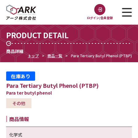
ログイン/会員登録
PRODUCT DETAIL
商品詳細
トップ
商品一覧
Para Tertiary Butyl Phenol (PTBP)
在庫あり
Para Tertiary Butyl Phenol (PTBP)
Para ter butyl phenol
その他
商品情報
化学式