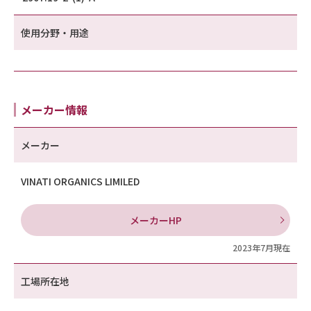
使用分野・用途
メーカー情報
メーカー
VINATI ORGANICS LIMILED
メーカーHP
2023年7月現在
工場所在地