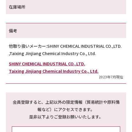
在庫場所
備考
他取り扱いメーカー:SHINY CHEMICAL INDUSTRIAL CO.,LTD.
,Taixing Jinjiang Chemical Industry Co., Ltd.
SHINY CHEMICAL INDUSTRIAL CO.,LTD.
Taixing Jinjiang Chemical Industry Co., Ltd.
2023年7月現在
会員登録すると、上記以外の限定情報（貿易統計や原料情
報など）にアクセスできます。
是非以下よりご登録お願いいたします。