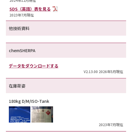
2024年12月現在
SDS（英語）表を見る
2023年7月現在
他技術資料
chemSHERPA
データをダウンロードする
V2.13.00 2026年5月現在
在庫荷姿
180kg D/M/ISO-Tank
2023年7月現在