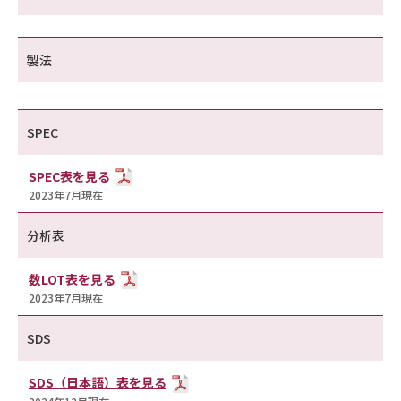
製法
SPEC
SPEC表を見る
2023年7月現在
分析表
数LOT表を見る
2023年7月現在
SDS
SDS（日本語）表を見る