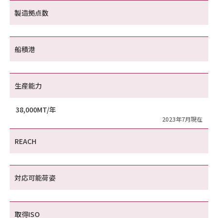
製造拠点数
船積港
生産能力
38,000MT/年
2023年7月現在
REACH
対応可能荷姿
取得ISO