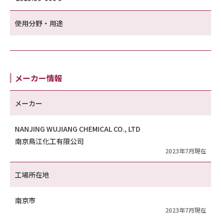
使用分野・用途
メーカー情報
メーカー
NANJING WUJIANG CHEMICAL CO., LTD
南京鳥江化工有限公司
2023年7月現在
工場所在地
南京市
2023年7月現在