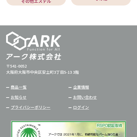
その他エステル
〒541-0052
大阪府大阪市中央区安土町3丁目5-13 3階
商品一覧
企業情報
お知らせ
お問い合わせ
プライバシーポリシー
ログイン