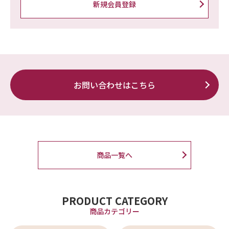
新規会員登録
お問い合わせはこちら
商品一覧へ
PRODUCT CATEGORY
商品カテゴリー