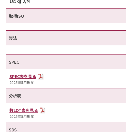
165kg D/M
取得ISO
製法
SPEC
SPEC表を見る
2025年5月現在
分析表
数LOT表を見る
2025年5月現在
SDS