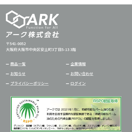
〒541-0052
大阪府大阪市中央区安土町3丁目5-13 3階
商品一覧
企業情報
お知らせ
お問い合わせ
プライバシーポリシー
ログイン