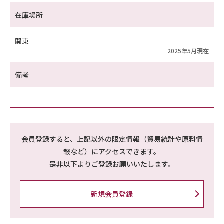
在庫場所
関東
2025年5月現在
備考
会員登録すると、上記以外の限定情報（貿易統計や原料情
報など）にアクセスできます。
是非以下よりご登録お願いいたします。
新規会員登録