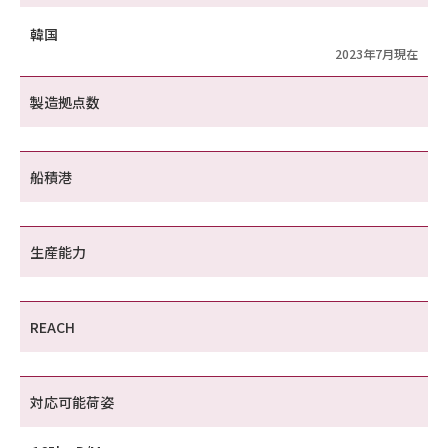
韓国
2023年7月現在
製造拠点数
船積港
生産能力
REACH
対応可能荷姿