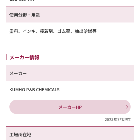
使用分野・用途
塗料、インキ、接着剤、ゴム薬、抽出溶媒等
メーカー情報
メーカー
KUMHO P&B CHEMICALS
メーカーHP
2023年7月現在
工場所在地