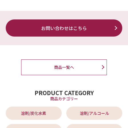
お問い合わせはこちら
商品一覧へ
PRODUCT CATEGORY
商品カテゴリー
溶剤/炭化水素
溶剤/アルコール