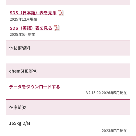
SDS（日本語）表を見る
2025年12月現在
SDS（英語）表を見る
2025年5月現在
他技術資料
chemSHERPA
データをダウンロードする
V2.13.00 2026年5月現在
在庫荷姿
165kg D/M
2023年7月現在