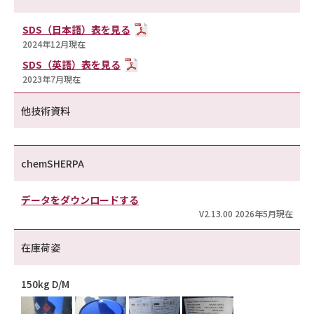
SDS（日本語）表を見る
2024年12月現在
SDS（英語）表を見る
2023年7月現在
他技術資料
chemSHERPA
データをダウンロードする
V2.13.00 2026年5月現在
在庫荷姿
150kg D/M