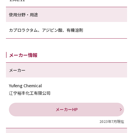
使用分野・用途
カプロラクタム、アジピン酸、有機溶剤
メーカー情報
メーカー
Yufeng Chemical
辽宁裕丰化工有限公司
メーカーHP
2023年7月現在