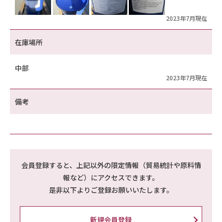
2023年7月現在
在庫場所
中部
2023年7月現在
備考
会員登録すると、上記以外の限定情報（貿易統計や原料情
報など）にアクセスできます。
是非以下よりご登録お願いいたします。
新規会員登録