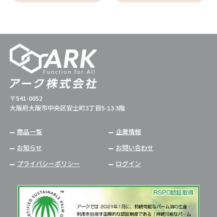
〒541-0052
大阪府大阪市中央区安土町3丁目5-13 3階
商品一覧
企業情報
お知らせ
お問い合わせ
プライバシーポリシー
ログイン