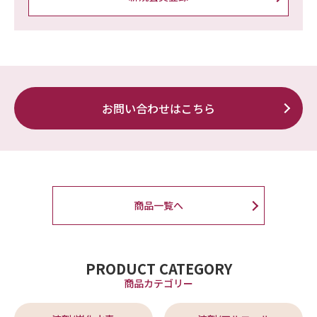
お問い合わせはこちら
商品一覧へ
PRODUCT CATEGORY
商品カテゴリー