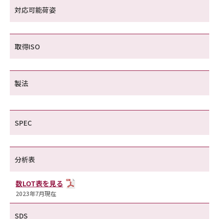
対応可能荷姿
取得ISO
製法
SPEC
分析表
数LOT表を見る
2023年7月現在
SDS