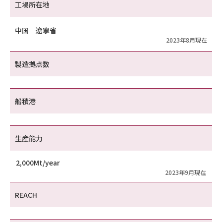
工場所在地
中国 遼寧省
2023年8月現在
製造拠点数
船積港
生産能力
2,000Mt/year
2023年9月現在
REACH