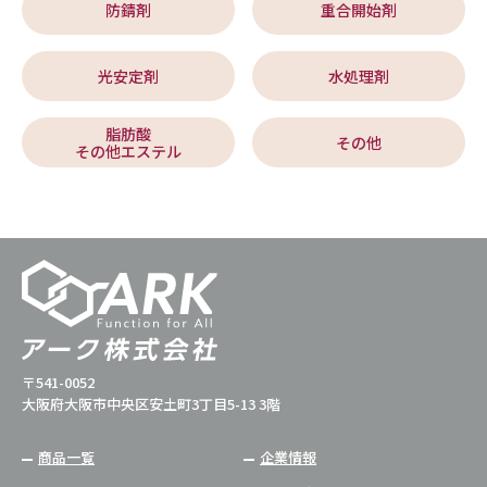
防錆剤
重合開始剤
光安定剤
水処理剤
脂肪酸
その他
その他エステル
〒541-0052
大阪府大阪市中央区安土町3丁目5-13 3階
商品一覧
企業情報