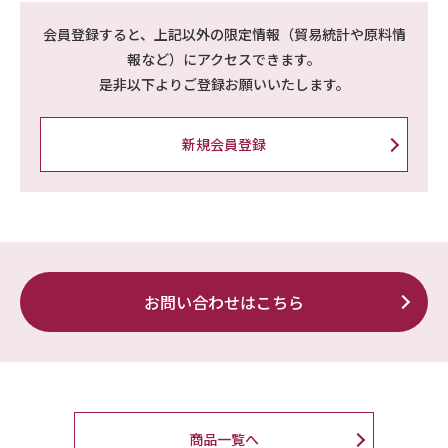
会員登録すると、上記以外の限定情報（貿易統計や原料情
報など）にアクセスできます。
是非以下よりご登録お願いいたします。
新規会員登録
お問い合わせはこちら
商品一覧へ