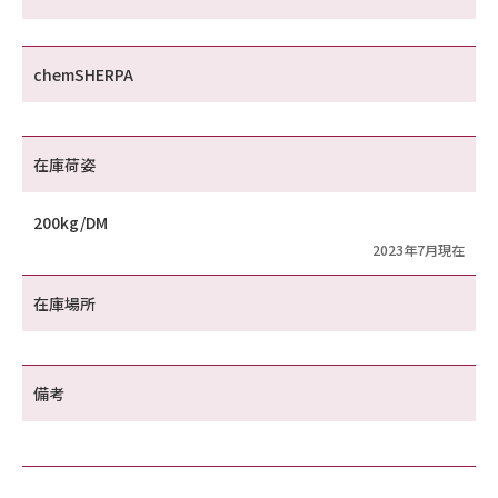
chemSHERPA
在庫荷姿
200kg/DM
2023年7月現在
在庫場所
備考