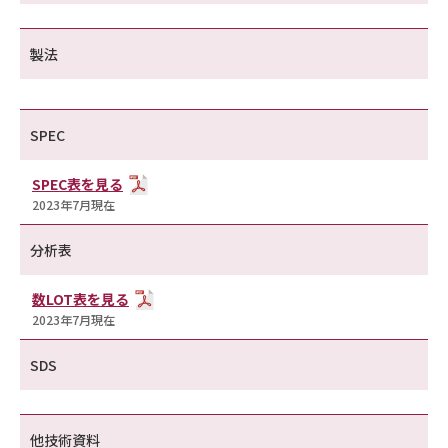
製法
SPEC
SPEC表を見る
2023年7月現在
分析表
数LOT表を見る
2023年7月現在
SDS
他技術資料