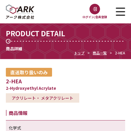
ログイン/会員登録
PRODUCT DETAIL
商品詳細
トップ
商品一覧
2-HEA
直送取り扱いのみ
2-HEA
2-Hydroxyethyl Acrylate
アクリレート・ メタアクリレート
商品情報
化学式