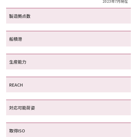
2023年7月現在
製造拠点数
船積港
生産能力
REACH
対応可能荷姿
取得ISO