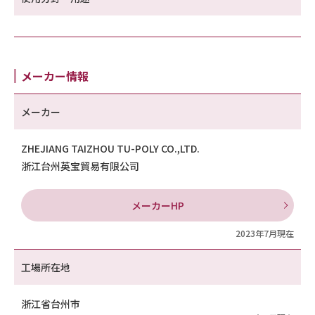
メーカー情報
メーカー
ZHEJIANG TAIZHOU TU-POLY CO.,LTD.
浙江台州英宝貿易有限公司
メーカーHP
2023年7月現在
工場所在地
浙江省台州市