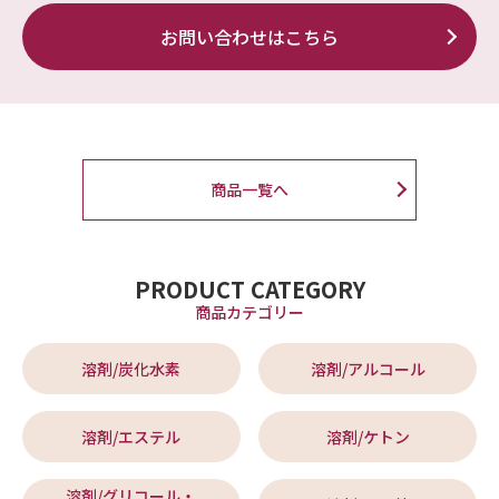
お問い合わせはこちら
商品一覧へ
PRODUCT CATEGORY
商品カテゴリー
溶剤/炭化水素
溶剤/アルコール
溶剤/エステル
溶剤/ケトン
溶剤/グリコール・