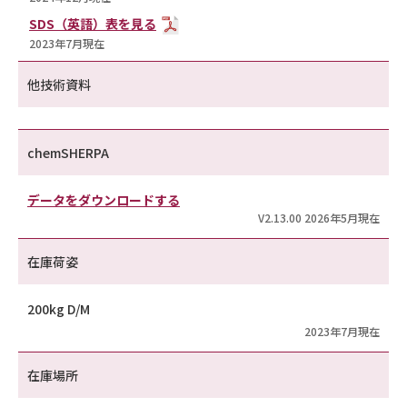
SDS（英語）表を見る
2023年7月現在
他技術資料
chemSHERPA
データをダウンロードする
V2.13.00 2026年5月現在
在庫荷姿
200kg D/M
2023年7月現在
在庫場所