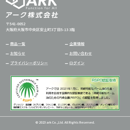
〒541-0052
大阪府大阪市中央区安土町3丁目5-13 3階
商品一覧
企業情報
お知らせ
お問い合わせ
プライバシーポリシー
ログイン
© 2023 ark Co.,Ltd. All Rights Reserved.