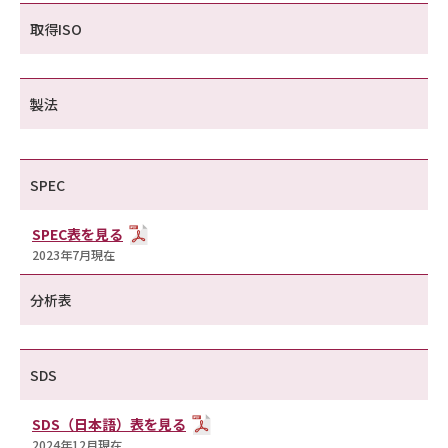
取得ISO
製法
SPEC
SPEC表を見る
2023年7月現在
分析表
SDS
SDS（日本語）表を見る
2024年12月現在