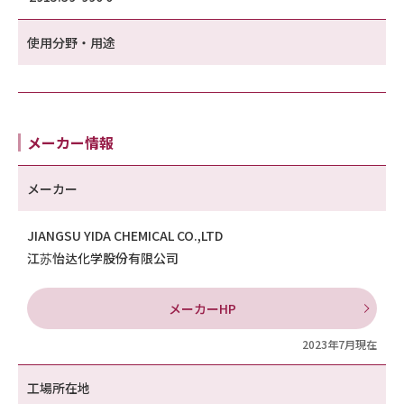
使用分野・用途
メーカー情報
メーカー
JIANGSU YIDA CHEMICAL CO.,LTD
江苏怡达化学股份有限公司
メーカーHP
2023年7月現在
工場所在地