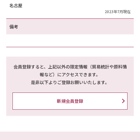
名古屋
2023年7月現在
備考
会員登録すると、上記以外の限定情報（貿易統計や原料情
報など）にアクセスできます。
是非以下よりご登録お願いいたします。
新規会員登録