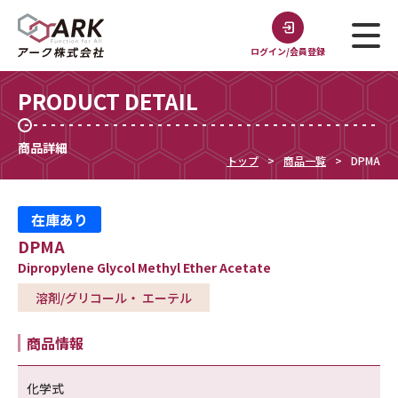
ログイン/会員登録
PRODUCT DETAIL
商品詳細
トップ
商品一覧
DPMA
在庫あり
DPMA
Dipropylene Glycol Methyl Ether Acetate
溶剤/グリコール・ エーテル
商品情報
化学式