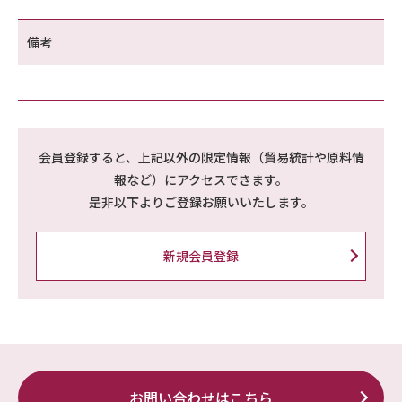
備考
会員登録すると、上記以外の限定情報（貿易統計や原料情
報など）にアクセスできます。
是非以下よりご登録お願いいたします。
新規会員登録
お問い合わせはこちら