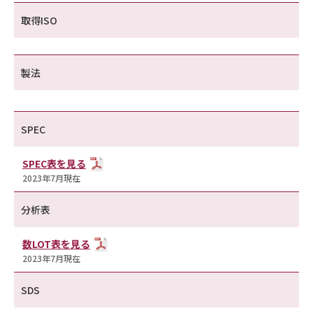
取得ISO
製法
SPEC
SPEC表を見る
2023年7月現在
分析表
数LOT表を見る
2023年7月現在
SDS