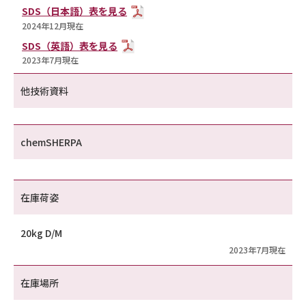
SDS（日本語）表を見る
2024年12月現在
SDS（英語）表を見る
2023年7月現在
他技術資料
chemSHERPA
在庫荷姿
20kg D/M
2023年7月現在
在庫場所