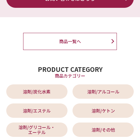
商品一覧へ
PRODUCT CATEGORY
商品カテゴリー
溶剤/炭化水素
溶剤/アルコール
溶剤/エステル
溶剤/ケトン
溶剤/グリコール・
溶剤/その他
エーテル