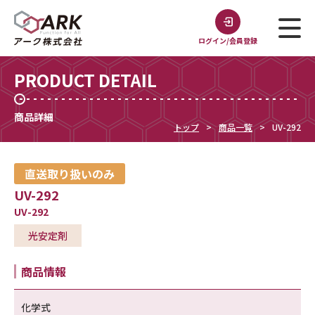
ログイン/会員登録
PRODUCT DETAIL
商品詳細
トップ
商品一覧
UV-292
直送取り扱いのみ
UV-292
UV-292
光安定剤
商品情報
化学式