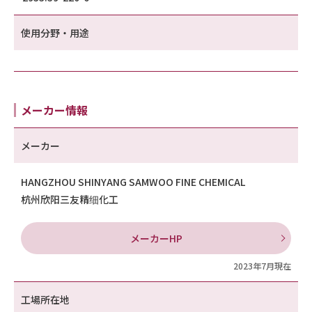
使用分野・用途
メーカー情報
メーカー
HANGZHOU SHINYANG SAMWOO FINE CHEMICAL
杭州欣阳三友精细化工
メーカーHP
2023年7月現在
工場所在地