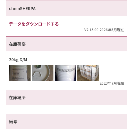
chemSHERPA
データをダウンロードする
V2.13.00 2026年5月現在
在庫荷姿
20kg D/M
2023年7月現在
在庫場所
備考