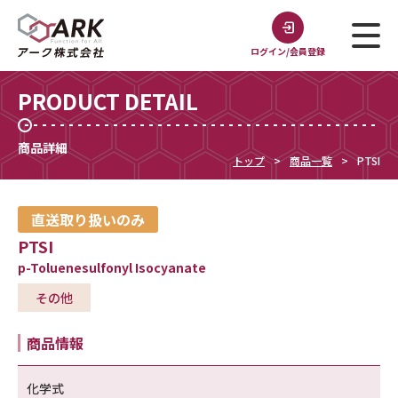
ログイン/会員登録
PRODUCT DETAIL
商品詳細
トップ
商品一覧
PTSI
直送取り扱いのみ
PTSI
p-Toluenesulfonyl Isocyanate
その他
商品情報
化学式