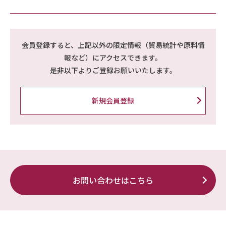
会員登録すると、上記以外の限定情報（貿易統計や原料情
報など）にアクセスできます。
是非以下よりご登録お願いいたします。
新規会員登録
お問い合わせはこちら