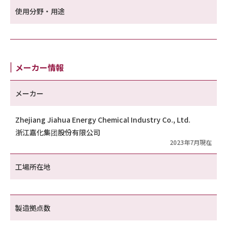
使用分野・用途
メーカー情報
メーカー
Zhejiang Jiahua Energy Chemical Industry Co., Ltd.
浙江嘉化集团股份有限公司
2023年7月現在
工場所在地
製造拠点数