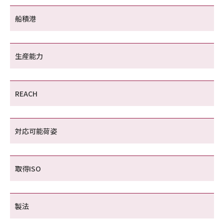
船積港
生産能力
REACH
対応可能荷姿
取得ISO
製法