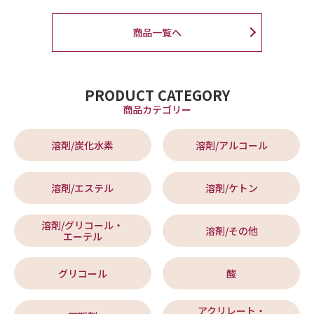
商品一覧へ
PRODUCT CATEGORY
商品カテゴリー
溶剤/炭化水素
溶剤/アルコール
溶剤/エステル
溶剤/ケトン
溶剤/グリコール・
溶剤/その他
エーテル
グリコール
酸
アクリレート・