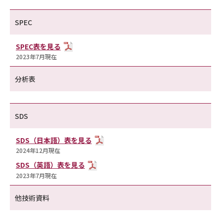
SPEC
SPEC表を見る
2023年7月現在
分析表
SDS
SDS（日本語）表を見る
2024年12月現在
SDS（英語）表を見る
2023年7月現在
他技術資料