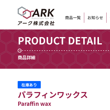
商品一覧
お知らせ
PRODUCT DETAIL
商品詳細
在庫あり
パラフィンワックス
Paraffin wax