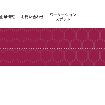
ワーケーション
企業情報
お問い合わせ
スポット