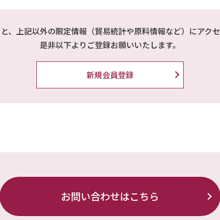
ると、上記以外の限定情報（貿易統計や原料情報など）にアクセ
是非以下よりご登録お願いいたします。
新規会員登録
お問い合わせはこちら