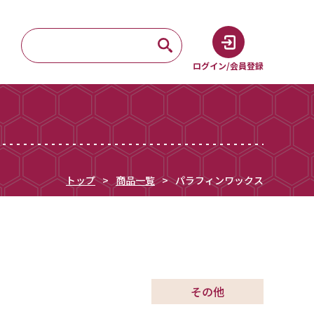
ログイン/会員登録
トップ
商品一覧
パラフィンワックス
その他