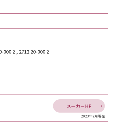
0-000 2 , 2712.20-000 2
メーカーHP
2023年7月現在