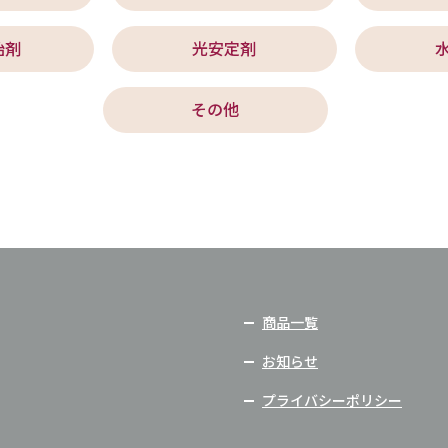
始剤
光安定剤
その他
商品一覧
お知らせ
プライバシーポリシー