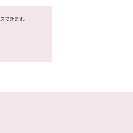
スできます。