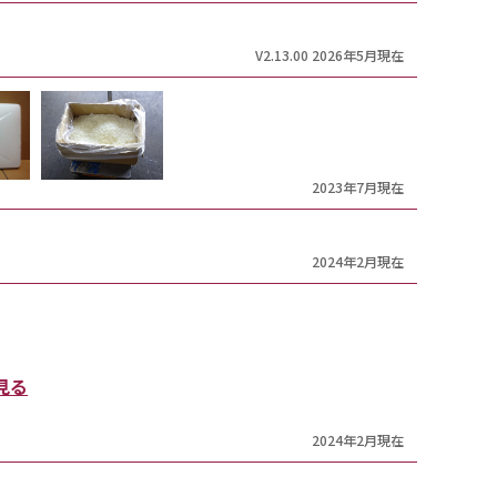
V2.13.00 2026年5月現在
2023年7月現在
2024年2月現在
見る
2024年2月現在