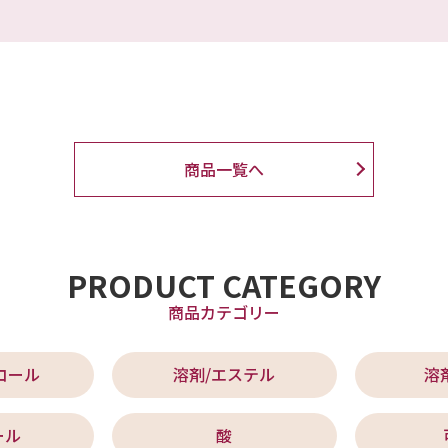
商品一覧へ
PRODUCT CATEGORY
商品カテゴリー
コール
溶剤/エステル
溶
ール
酸