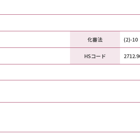
化審法
(2)-10
HSコード
2712.9