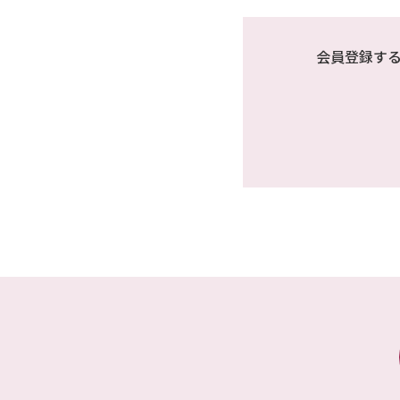
会員登録す