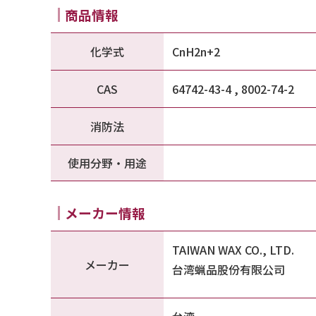
商品情報
化学式
CnH2n+2
CAS
64742-43-4 , 8002-74-2
消防法
使用分野・用途
メーカー情報
TAIWAN WAX CO., LTD.
メーカー
台湾蝋品股份有限公司