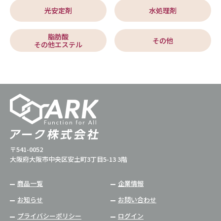
光安定剤
水処理剤
脂肪酸
その他
その他エステル
〒541-0052
大阪府大阪市中央区安土町3丁目5-13 3階
商品一覧
企業情報
お知らせ
お問い合わせ
プライバシーポリシー
ログイン