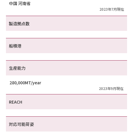
中国 河南省
2023年7月現在
製造拠点数
船積港
生産能力
280,000MT/year
2023年9月現在
REACH
対応可能荷姿