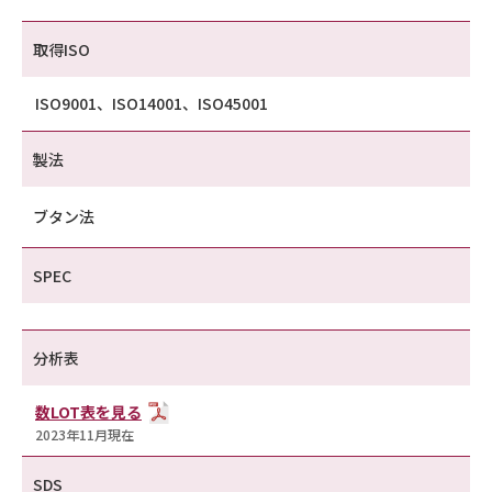
取得ISO
ISO9001、ISO14001、ISO45001
製法
ブタン法
SPEC
分析表
数LOT表を見る
2023年11月現在
SDS