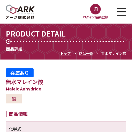
ログイン/会員登録
PRODUCT DETAIL
商品詳細
トップ
商品一覧
無水マレイン酸
在庫あり
無水マレイン酸
Maleic Anhydride
酸
商品情報
化学式