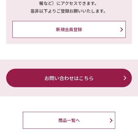
報など）にアクセスできます。
是非以下よりご登録お願いいたします。
新規会員登録
お問い合わせはこちら
商品一覧へ