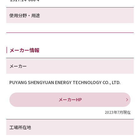
使用分野・用途
メーカー情報
メーカー
PUYANG SHENGYUAN ENERGY TECHNOLOGY CO., LTD.
メーカーHP
2023年7月現在
工場所在地