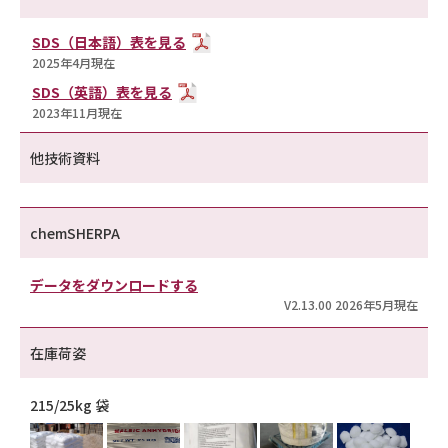
SDS（日本語）表を見る
2025年4月現在
SDS（英語）表を見る
2023年11月現在
他技術資料
chemSHERPA
データをダウンロードする
V2.13.00 2026年5月現在
在庫荷姿
215/25kg 袋