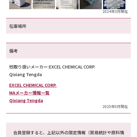
2024年3月現在
在庫場所
備考
他取り扱いメーカー:EXCEL CHEMICAL CORP.
Qixiang Tengda
EXCEL CHEMICAL CORP.
MAメーカー情報一覧
Qixiang Tengda
2025年5月現在
会員登録すると、上記以外の限定情報（貿易統計や原料情