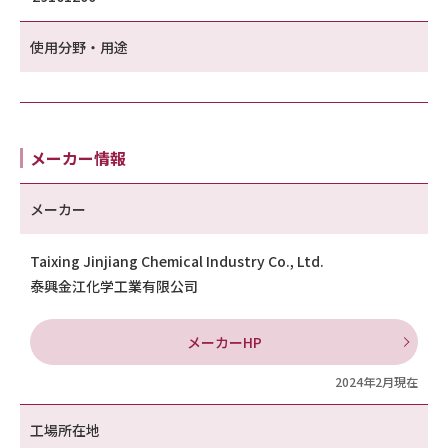
使用分野・用途
メーカー情報
メーカー
Taixing Jinjiang Chemical Industry Co., Ltd.
泰興金江化学工業有限公司
メーカーHP
2024年2月現在
工場所在地