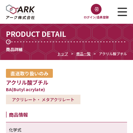
ログイン/会員登録
PRODUCT DETAIL
商品詳細
トップ
商品一覧
アクリル酸ブチル
直送取り扱いのみ
アクリル酸ブチル
BA(Butyl acrylate)
アクリレート・ メタアクリレート
商品情報
化学式