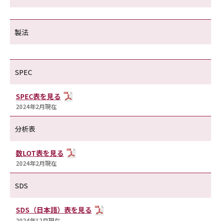
製法
SPEC
SPEC表を見る
2024年2月現在
分析表
数LOT表を見る
2024年2月現在
SDS
SDS（日本語）表を見る
2024年12月現在