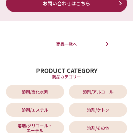
お問い合わせはこちら
商品一覧へ
PRODUCT CATEGORY
商品カテゴリー
溶剤/炭化水素
溶剤/アルコール
溶剤/エステル
溶剤/ケトン
溶剤/グリコール・
溶剤/その他
エーテル