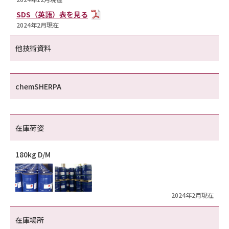
SDS（英語）表を見る
2024年2月現在
他技術資料
chemSHERPA
在庫荷姿
180kg D/M
2024年2月現在
在庫場所