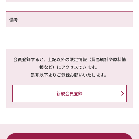
備考
会員登録すると、上記以外の限定情報（貿易統計や原料情
報など）にアクセスできます。
是非以下よりご登録お願いいたします。
新規会員登録