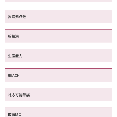
製造拠点数
船積港
生産能力
REACH
対応可能荷姿
取得ISO