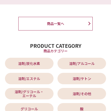
商品一覧へ
PRODUCT CATEGORY
商品カテゴリー
溶剤/炭化水素
溶剤/アルコール
溶剤/エステル
溶剤/ケトン
溶剤/グリコール・
溶剤/その他
エーテル
グリコール
酸