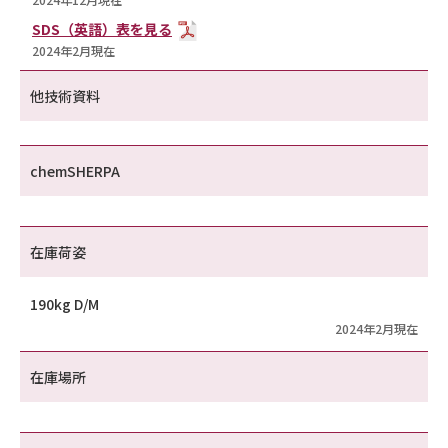
SDS（英語）表を見る
2024年2月現在
他技術資料
chemSHERPA
在庫荷姿
190kg D/M
2024年2月現在
在庫場所