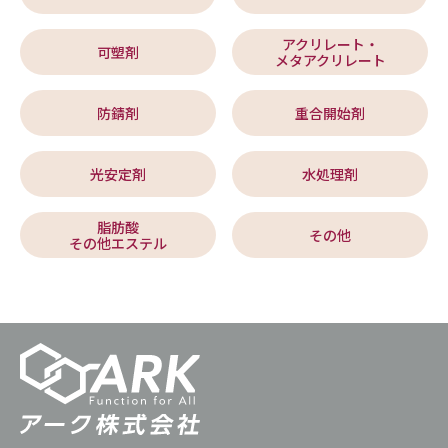
アクリレート・
可塑剤
メタアクリレート
防錆剤
重合開始剤
光安定剤
水処理剤
脂肪酸
その他
その他エステル