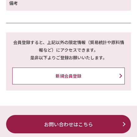
備考
会員登録すると、上記以外の限定情報（貿易統計や原料情
報など）にアクセスできます。
是非以下よりご登録お願いいたします。
新規会員登録
お問い合わせはこちら