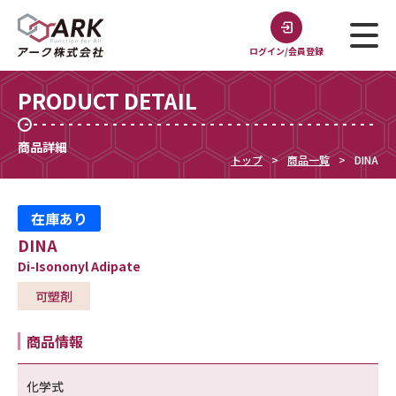
ログイン/会員登録
PRODUCT DETAIL
商品詳細
トップ
商品一覧
DINA
在庫あり
DINA
Di-Isononyl Adipate
可塑剤
商品情報
化学式