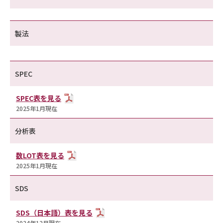
製法
SPEC
SPEC表を見る
2025年1月現在
分析表
数LOT表を見る
2025年1月現在
SDS
SDS（日本語）表を見る
2024年12月現在