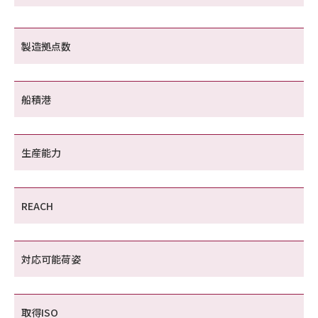
製造拠点数
船積港
生産能力
REACH
対応可能荷姿
取得ISO