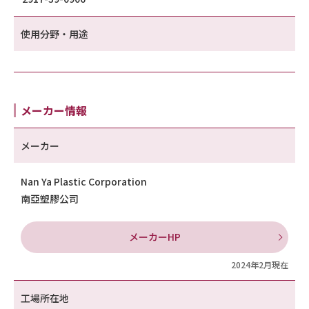
使用分野・用途
メーカー情報
メーカー
Nan Ya Plastic Corporation
南亞塑膠公司
メーカーHP
2024年2月現在
工場所在地