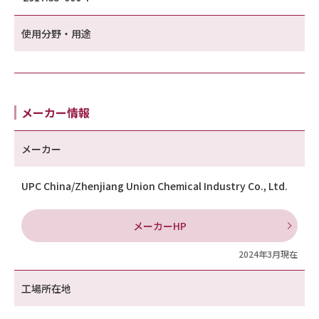
使用分野・用途
メーカー情報
メーカー
UPC China/Zhenjiang Union Chemical Industry Co., Ltd.
メーカーHP
2024年3月現在
工場所在地