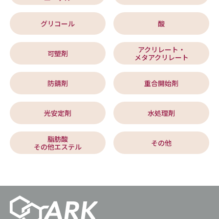
グリコール
酸
アクリレート・
可塑剤
メタアクリレート
防錆剤
重合開始剤
光安定剤
水処理剤
脂肪酸
その他
その他エステル