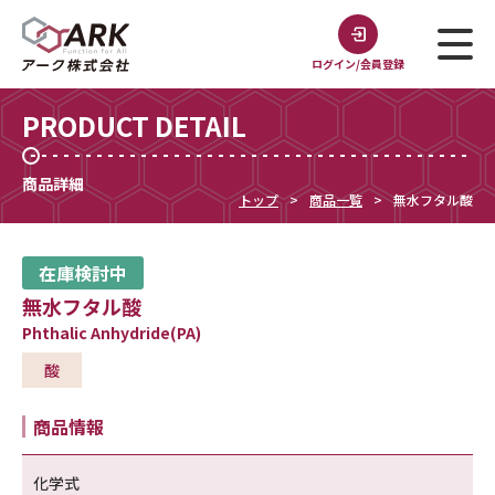
ログイン/会員登録
PRODUCT DETAIL
商品詳細
トップ
商品一覧
無水フタル酸
在庫検討中
無水フタル酸
Phthalic Anhydride(PA)
酸
商品情報
化学式