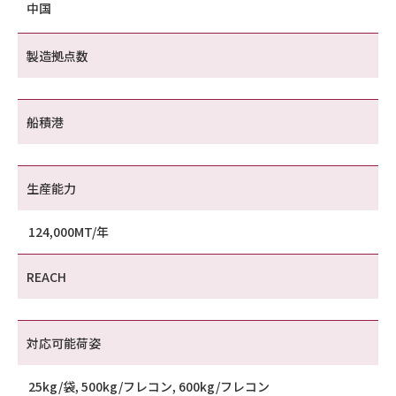
中国
製造拠点数
船積港
生産能力
124,000MT/年
REACH
対応可能荷姿
25kg/袋, 500kg/フレコン, 600kg/フレコン