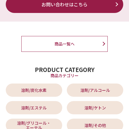
お問い合わせはこちら
商品一覧へ
PRODUCT CATEGORY
商品カテゴリー
溶剤/炭化水素
溶剤/アルコール
溶剤/エステル
溶剤/ケトン
溶剤/グリコール・
溶剤/その他
エーテル