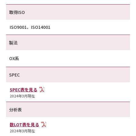
取得ISO
ISO9001、ISO14001
製法
OX系
SPEC
SPEC表を見る
2024年3月現在
分析表
数LOT表を見る
2024年3月現在