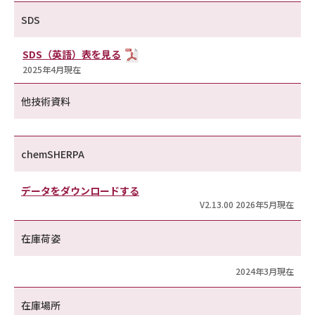
SDS
SDS（英語）表を見る
2025年4月現在
他技術資料
chemSHERPA
データをダウンロードする
V2.13.00 2026年5月現在
在庫荷姿
2024年3月現在
在庫場所