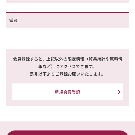
備考
会員登録すると、上記以外の限定情報（貿易統計や原料情
報など）にアクセスできます。
是非以下よりご登録お願いいたします。
新規会員登録