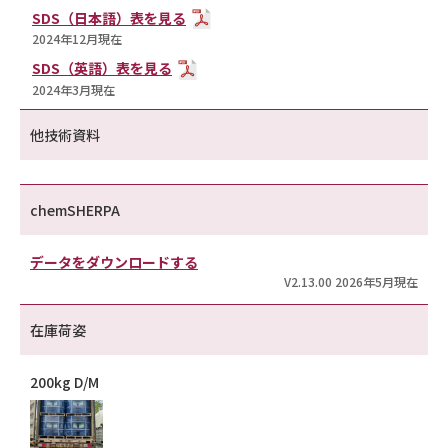
SDS（日本語）表を見る
2024年12月現在
SDS（英語）表を見る
2024年3月現在
他技術資料
chemSHERPA
データをダウンロードする
V2.13.00 2026年5月現在
在庫荷姿
200kg D/M