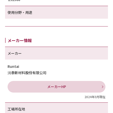
使用分野・用途
メーカー情報
メーカー
Runtai
润泰新材料股份有限公司
メーカーHP
2024年3月現在
工場所在地