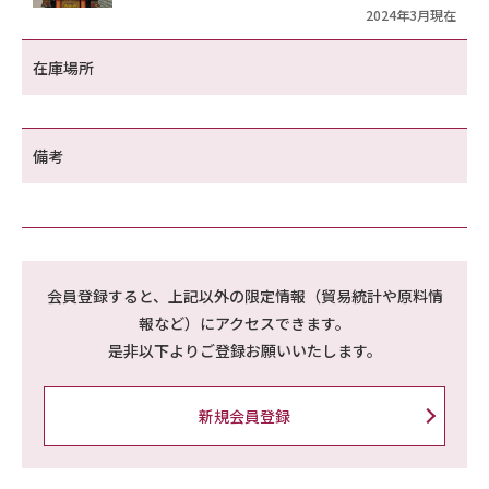
2024年3月現在
在庫場所
備考
会員登録すると、上記以外の限定情報（貿易統計や原料情
報など）にアクセスできます。
是非以下よりご登録お願いいたします。
新規会員登録