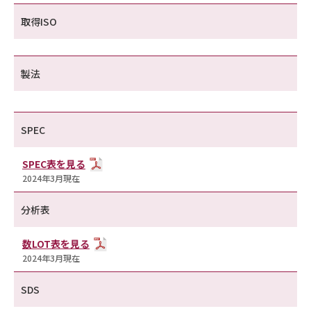
取得ISO
製法
SPEC
SPEC表を見る
2024年3月現在
分析表
数LOT表を見る
2024年3月現在
SDS