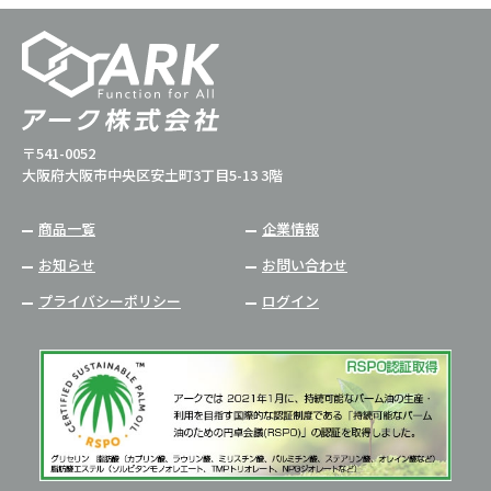
〒541-0052
大阪府大阪市中央区安土町3丁目5-13 3階
商品一覧
企業情報
お知らせ
お問い合わせ
プライバシーポリシー
ログイン