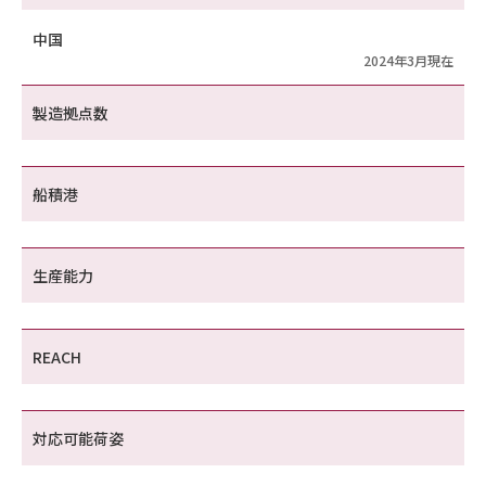
中国
2024年3月現在
製造拠点数
船積港
生産能力
REACH
対応可能荷姿