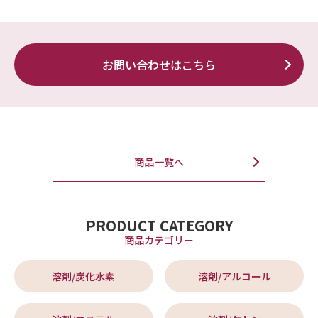
お問い合わせはこちら
商品一覧へ
PRODUCT CATEGORY
商品カテゴリー
溶剤/炭化水素
溶剤/アルコール