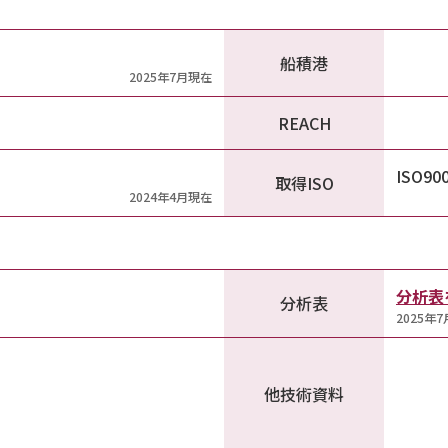
船積港
2025年7月現在
REACH
ISO90
取得ISO
2024年4月現在
分析表
分析表
2025年
他技術資料