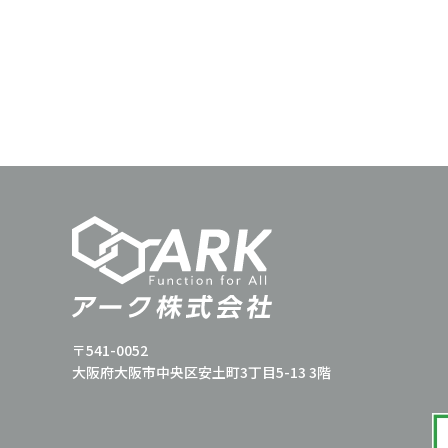
〒541-0052
大阪府大阪市中央区安土町3丁目5-13 3階