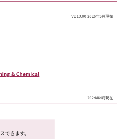
V2.13.00 2026年5月現在
fining & Chemical
2024年4月現在
スできます。