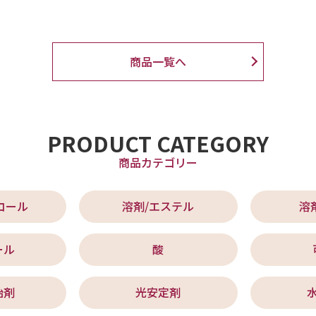
商品一覧へ
PRODUCT CATEGORY
商品カテゴリー
コール
溶剤/エステル
溶
ール
酸
始剤
光安定剤