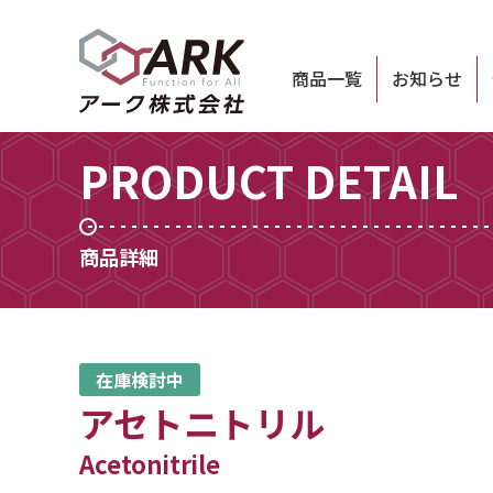
商品一覧
お知らせ
PRODUCT DETAIL
商品詳細
在庫検討中
アセトニトリル
Acetonitrile