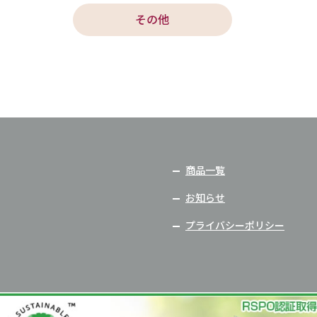
その他
商品一覧
お知らせ
プライバシーポリシー