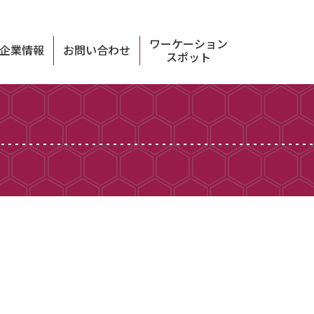
ワーケーション
企業情報
お問い合わせ
スポット