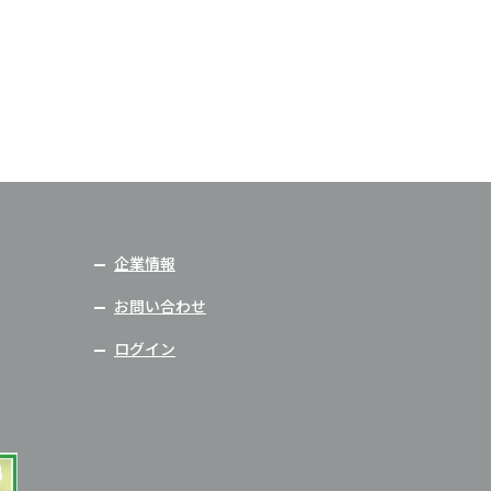
企業情報
お問い合わせ
ログイン