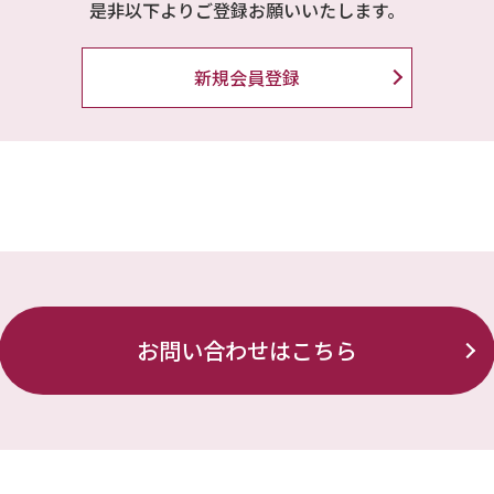
是非以下よりご登録お願いいたします。
新規会員登録
お問い合わせはこちら