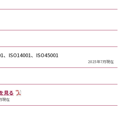
01、ISO14001、ISO45001
2025年7月現在
を見る
7月現在