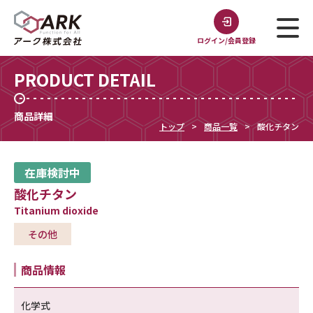
ログイン/会員登録
PRODUCT DETAIL
商品詳細
トップ
商品一覧
酸化チタン
在庫検討中
酸化チタン
Titanium dioxide
その他
商品情報
化学式