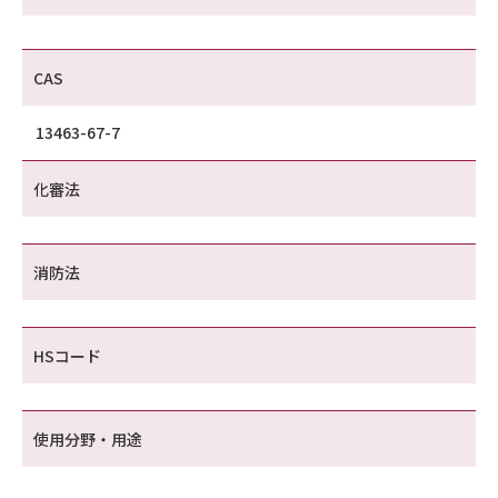
CAS
13463-67-7
化審法
消防法
HSコード
使用分野・用途