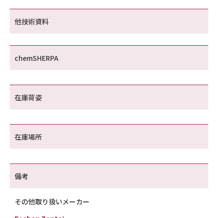
他技術資料
chemSHERPA
在庫荷姿
在庫場所
備考
その他取り扱いメーカー