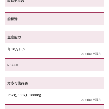
製造拠点数
船積港
生産能力
年10万トン
2024年6月現在
REACH
対応可能荷姿
25kg, 500kg, 1000kg
2024年6月現在