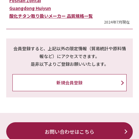
Foshan Zontai
Guangdong Huiyun
酸化チタン取り扱いメーカー 品質規格一覧
2024年7月現在
会員登録すると、上記以外の限定情報（貿易統計や原料情
報など）にアクセスできます。
是非以下よりご登録お願いいたします。
新規会員登録
お問い合わせはこちら