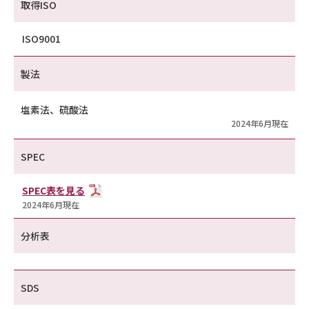
取得ISO
ISO9001
製法
塩素法、硫酸法
2024年6月現在
SPEC
SPEC表を見る
2024年6月現在
分析表
SDS