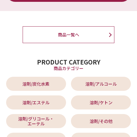
商品一覧へ
PRODUCT CATEGORY
商品カテゴリー
溶剤/炭化水素
溶剤/アルコール
溶剤/エステル
溶剤/ケトン
溶剤/グリコール・
溶剤/その他
エーテル