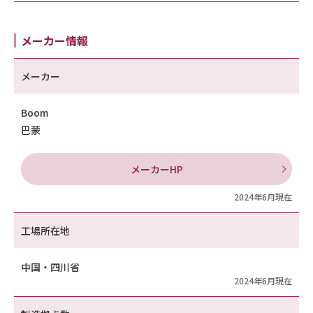
メーカー情報
メーカー
Boom
巴蒙
メーカーHP
2024年6月現在
工場所在地
中国・四川省
2024年6月現在