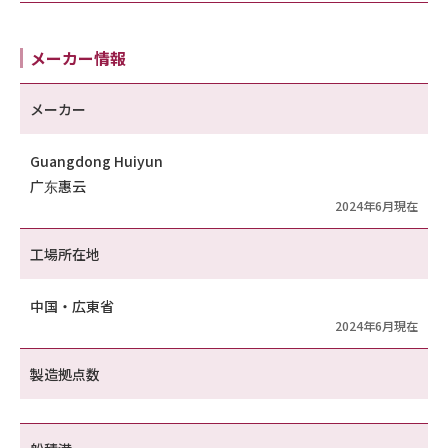
メーカー情報
メーカー
Guangdong Huiyun
广东惠云
2024年6月現在
工場所在地
中国・広東省
2024年6月現在
製造拠点数