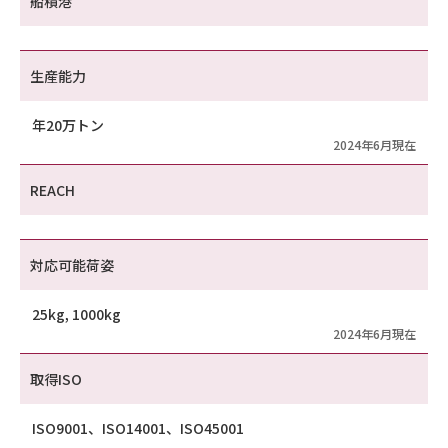
船積港
生産能力
年20万トン
2024年6月現在
REACH
対応可能荷姿
25kg, 1000kg
2024年6月現在
取得ISO
ISO9001、ISO14001、ISO45001