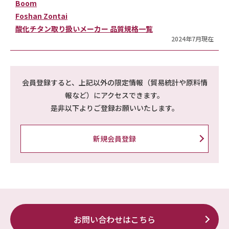
Boom
Foshan Zontai
酸化チタン取り扱いメーカー 品質規格一覧
2024年7月現在
会員登録すると、上記以外の限定情報（貿易統計や原料情
報など）にアクセスできます。
是非以下よりご登録お願いいたします。
新規会員登録
お問い合わせはこちら