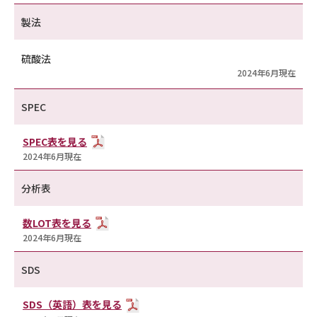
製法
硫酸法
2024年6月現在
SPEC
SPEC表を見る
2024年6月現在
分析表
数LOT表を見る
2024年6月現在
SDS
SDS（英語）表を見る