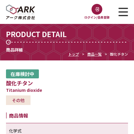
ログイン/会員登録
PRODUCT DETAIL
商品詳細
トップ
商品一覧
酸化チタン
在庫検討中
酸化チタン
Titanium dioxide
その他
商品情報
化学式