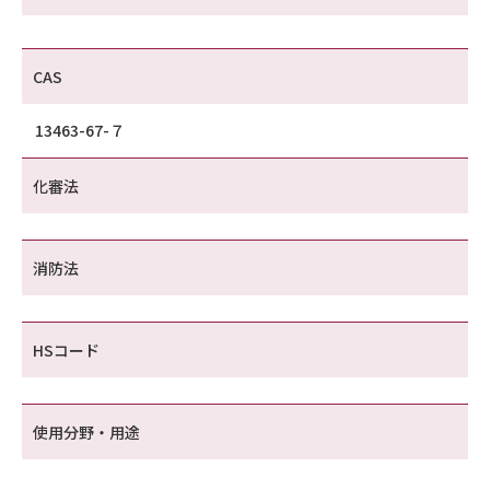
CAS
13463-67-７
化審法
消防法
HSコード
使用分野・用途