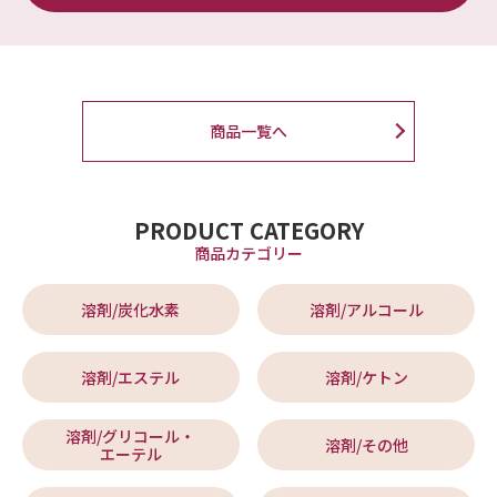
商品一覧へ
PRODUCT CATEGORY
商品カテゴリー
溶剤/炭化水素
溶剤/アルコール
溶剤/エステル
溶剤/ケトン
溶剤/グリコール・
溶剤/その他
エーテル