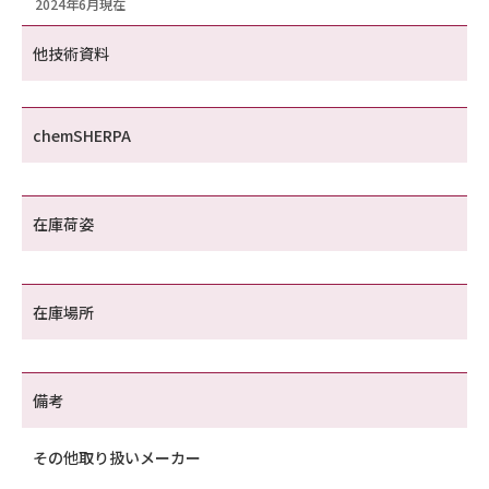
2024年6月現在
他技術資料
chemSHERPA
在庫荷姿
在庫場所
備考
その他取り扱いメーカー