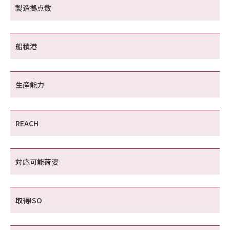
製造拠点数
船積港
生産能力
REACH
対応可能荷姿
取得ISO