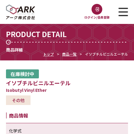
ログイン/会員登録
PRODUCT DETAIL
商品詳細
トップ
商品一覧
イソブチルビニルエーテル
在庫検討中
イソブチルビニルエーテル
Isobutyl Vinyl Ether
その他
商品情報
化学式