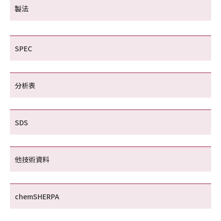
製法
SPEC
分析表
SDS
他技術資料
chemSHERPA