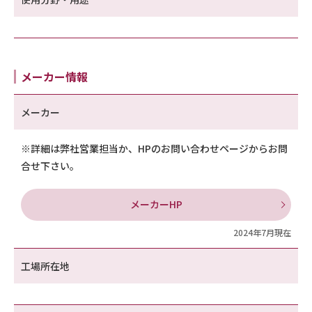
メーカー情報
メーカー
※詳細は弊社営業担当か、HPのお問い合わせページからお問
合せ下さい。
メーカーHP
2024年7月現在
工場所在地