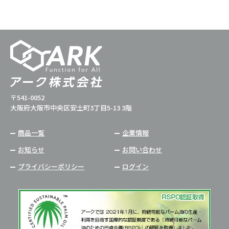
〒541-0052
大阪府大阪市中央区安土町3丁目5-13 3階
商品一覧
企業情報
お知らせ
お問い合わせ
プライバシーポリシー
ログイン