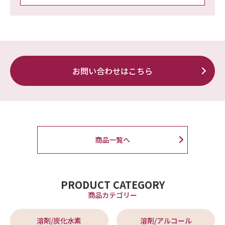
お問い合わせはこちら
商品一覧へ
PRODUCT CATEGORY
商品カテゴリー
溶剤/炭化水素
溶剤/アルコール