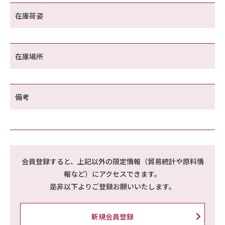
在庫荷姿
在庫場所
備考
会員登録すると、上記以外の限定情報（貿易統計や原料情
報など）にアクセスできます。
是非以下よりご登録お願いいたします。
新規会員登録