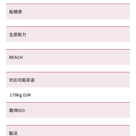
船積港
生産能力
REACH
対応可能荷姿
178kg D/M
取得ISO
製法