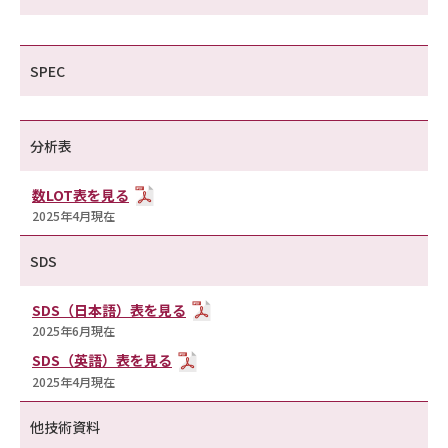
SPEC
分析表
数LOT表を見る
2025年4月現在
SDS
SDS（日本語）表を見る
2025年6月現在
SDS（英語）表を見る
2025年4月現在
他技術資料