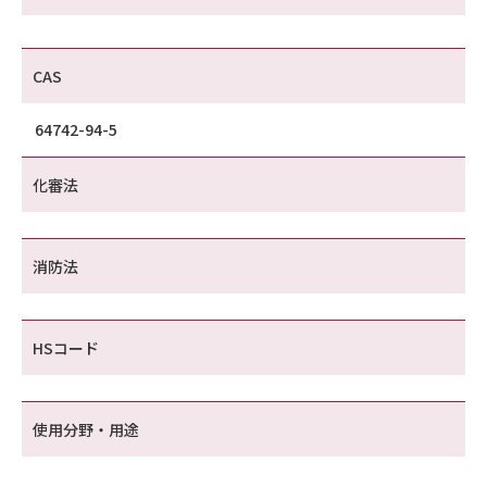
CAS
64742-94-5
化審法
消防法
HSコード
使用分野・用途