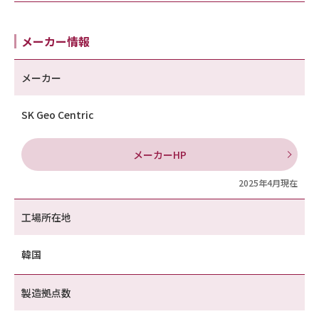
メーカー情報
メーカー
SK Geo Centric
メーカーHP
2025年4月現在
工場所在地
韓国
製造拠点数