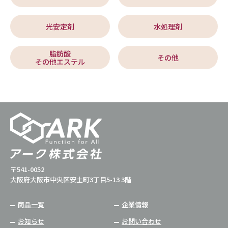
光安定剤
水処理剤
脂肪酸
その他
その他エステル
〒541-0052
大阪府大阪市中央区安土町3丁目5-13 3階
商品一覧
企業情報
お知らせ
お問い合わせ