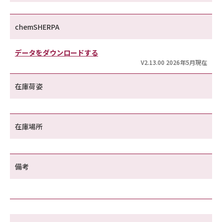
chemSHERPA
データをダウンロードする
V2.13.00 2026年5月現在
在庫荷姿
在庫場所
備考