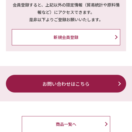
会員登録すると、上記以外の限定情報（貿易統計や原料情
報など）にアクセスできます。
是非以下よりご登録お願いいたします。
新規会員登録
お問い合わせはこちら
商品一覧へ