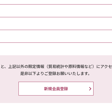
ると、上記以外の限定情報（貿易統計や原料情報など）にアクセ
是非以下よりご登録お願いいたします。
新規会員登録