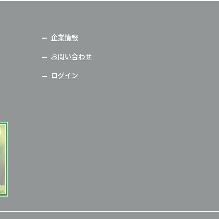
企業情報
お問い合わせ
ログイン