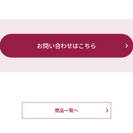
お問い合わせはこちら
商品一覧へ