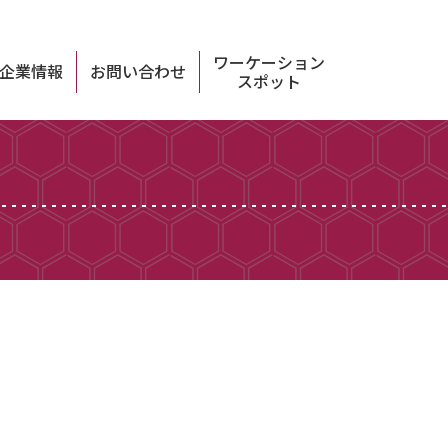
ワーケーション
企業情報
お問い合わせ
スポット