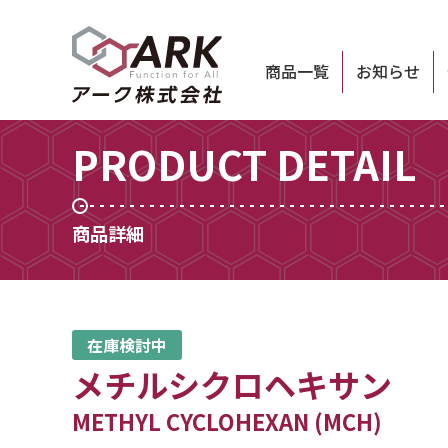
商品一覧
お知らせ
PRODUCT DETAIL
商品詳細
在庫検討中
メチルシクロヘキサン
METHYL CYCLOHEXAN (MCH)