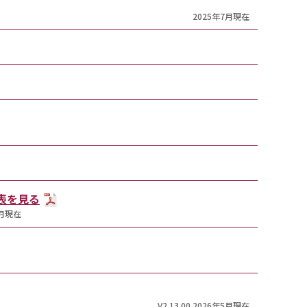
2025年7月現在
T表を見る
7月現在
V2.13.00 2026年5月現在