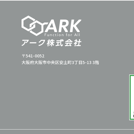
〒541-0052
大阪府大阪市中央区安土町3丁目5-13 3階