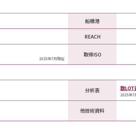
船積港
REACH
取得ISO
2025年7月現在
数LO
分析表
2025年
他技術資料