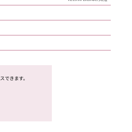
スできます。