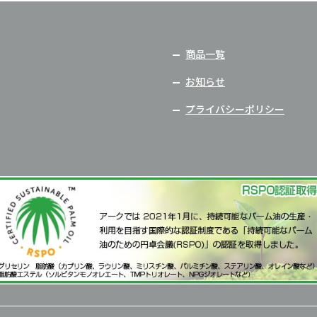
商品一覧
お知らせ
プライバシーポリシー