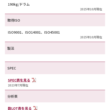
190kg/ドラム
2025年10月現在
取得ISO
ISO9001、ISO14001、ISO45001
2025年10月現在
製法
SPEC
SPEC表を見る
2023年7月現在
分析表
数LOT表を見る