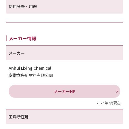
使用分野・用途
メーカー情報
メーカー
Anhui Lixing Chemical
安徽立兴新材料有限公司
メーカーHP
2023年7月現在
工場所在地