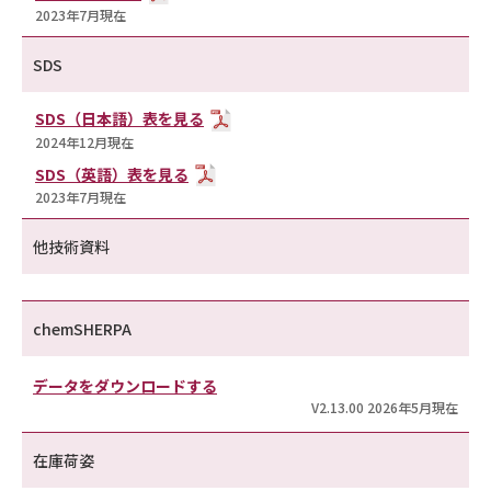
2023年7月現在
SDS
SDS（日本語）表を見る
2024年12月現在
SDS（英語）表を見る
2023年7月現在
他技術資料
chemSHERPA
データをダウンロードする
V2.13.00 2026年5月現在
在庫荷姿