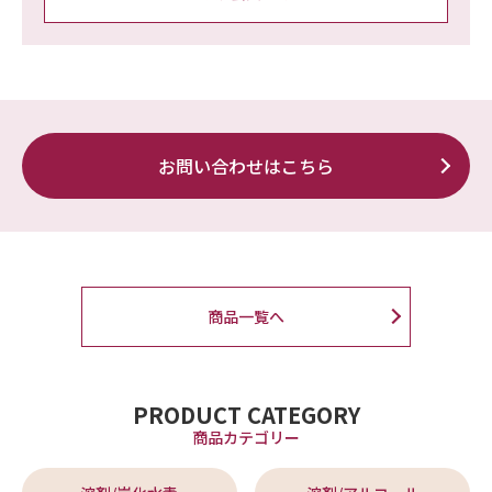
お問い合わせはこちら
商品一覧へ
PRODUCT CATEGORY
商品カテゴリー