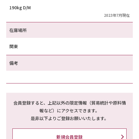
190kg D/M
2023年7月現在
在庫場所
関東
備考
会員登録すると、上記以外の限定情報（貿易統計や原料情
報など）にアクセスできます。
是非以下よりご登録お願いいたします。
新規会員登録