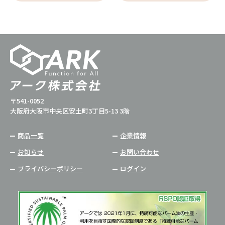
〒541-0052
大阪府大阪市中央区安土町3丁目5-13 3階
商品一覧
企業情報
お知らせ
お問い合わせ
プライバシーポリシー
ログイン