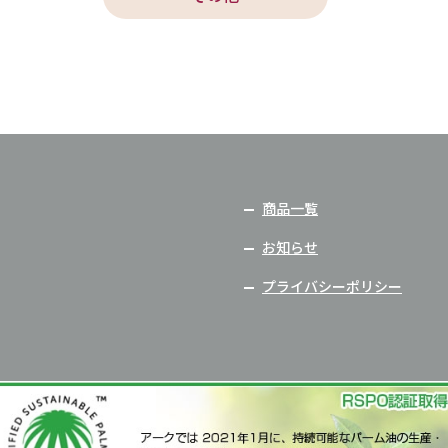
商品一覧
お知らせ
プライバシーポリシー