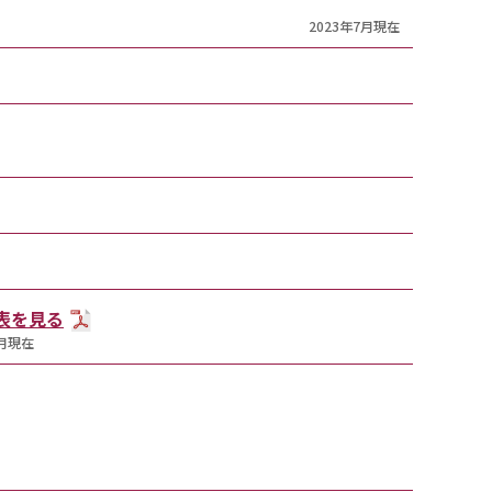
2023年7月現在
T表を見る
7月現在