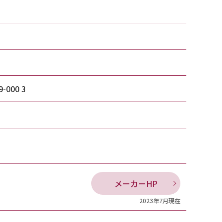
9-000 3
メーカーHP
2023年7月現在