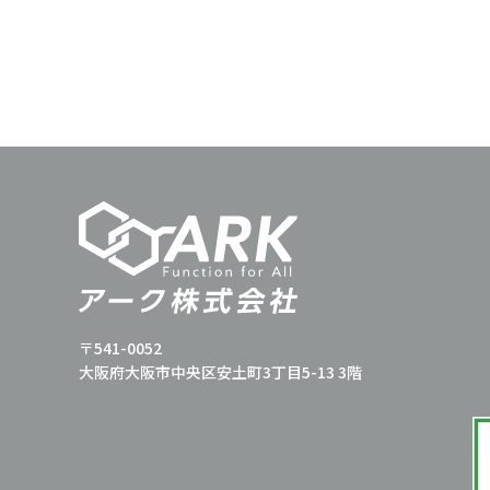
〒541-0052
大阪府大阪市中央区安土町3丁目5-13 3階