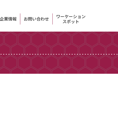
ワーケーション
企業情報
お問い合わせ
スポット