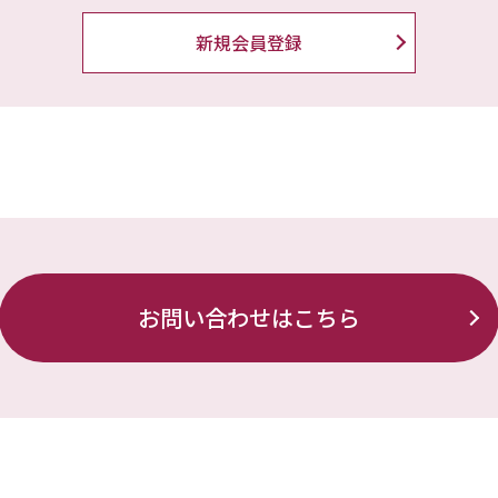
新規会員登録
お問い合わせはこちら