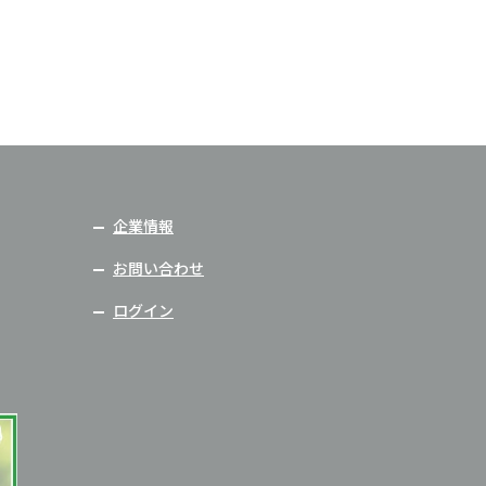
企業情報
お問い合わせ
ログイン