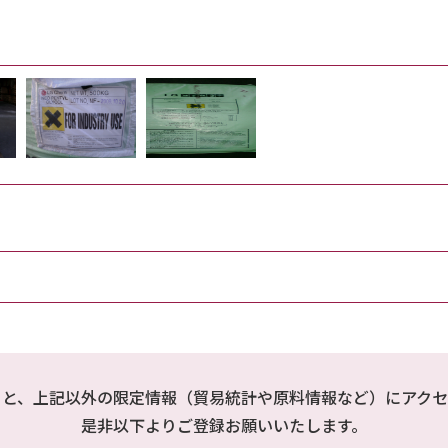
ると、上記以外の限定情報（貿易統計や原料情報など）にアクセ
是非以下よりご登録お願いいたします。