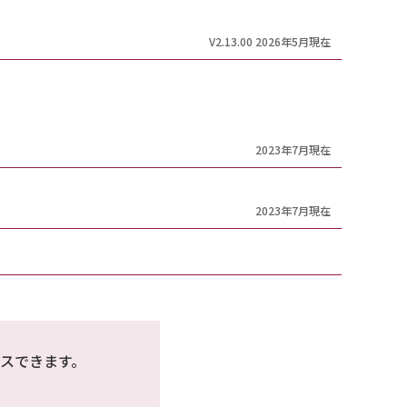
V2.13.00 2026年5月現在
2023年7月現在
2023年7月現在
スできます。