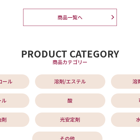
商品一覧へ
PRODUCT CATEGORY
商品カテゴリー
コール
溶剤/エステル
溶
ール
酸
始剤
光安定剤
その他