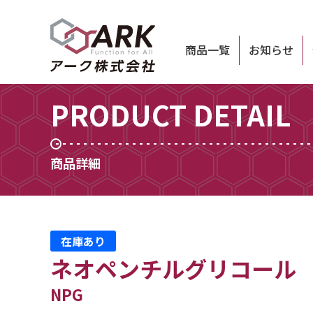
商品一覧
お知らせ
PRODUCT DETAIL
商品詳細
在庫あり
ネオペンチルグリコール
NPG