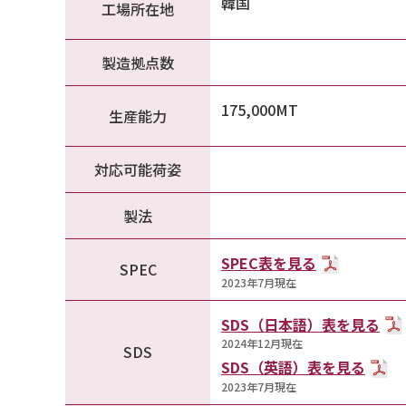
韓国
工場所在地
製造拠点数
175,000MT
生産能力
対応可能荷姿
製法
SPEC表を見る
SPEC
2023年7月現在
SDS（日本語）表を見る
2024年12月現在
SDS
SDS（英語）表を見る
2023年7月現在