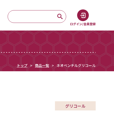
ログイン/会員登録
トップ
商品一覧
ネオペンチルグリコール
グリコール