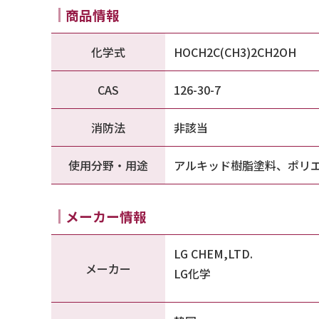
商品情報
化学式
HOCH2C(CH3)2CH2OH
CAS
126-30-7
消防法
非該当
使用分野・用途
アルキッド樹脂塗料、ポリ
メーカー情報
LG CHEM,LTD.
メーカー
LG化学