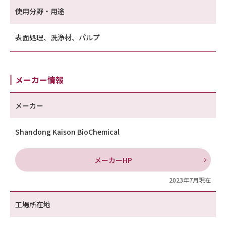
使用分野・用途
表面処理、洗浄材、パルプ
メーカー情報
メーカー
Shandong Kaison BioChemical
メーカーHP
2023年7月現在
工場所在地