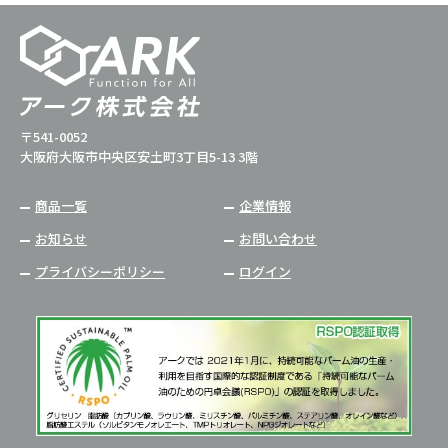
〒541-0052
大阪府大阪市中央区安土町3丁目5-13 3階
商品一覧
企業情報
お知らせ
お問い合わせ
プライバシーポリシー
ログイン