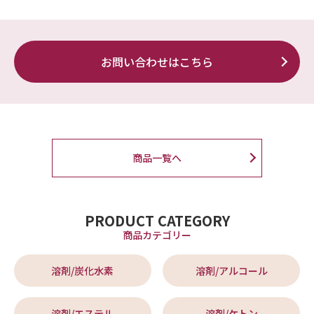
お問い合わせはこちら
商品一覧へ
PRODUCT CATEGORY
商品カテゴリー
溶剤/炭化水素
溶剤/アルコール
溶剤/エステル
溶剤/ケトン