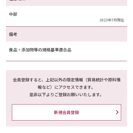
中部
2023年7月現在
備考
食品・添加物等の規格基準適合品
会員登録すると、上記以外の限定情報（貿易統計や原料情
報など）にアクセスできます。
是非以下よりご登録お願いいたします。
新規会員登録