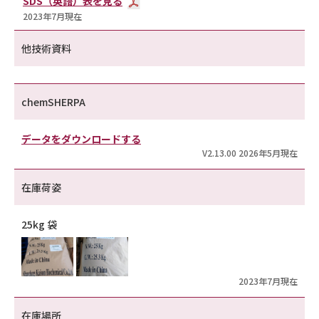
SDS（英語）表を見る
2023年7月現在
他技術資料
chemSHERPA
データをダウンロードする
V2.13.00 2026年5月現在
在庫荷姿
25kg 袋
2023年7月現在
在庫場所