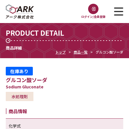
ログイン/会員登録
PRODUCT DETAIL
商品詳細
トップ
商品一覧
グルコン酸ソーダ
在庫あり
グルコン酸ソーダ
Sodium Gluconate
水処理剤
商品情報
化学式