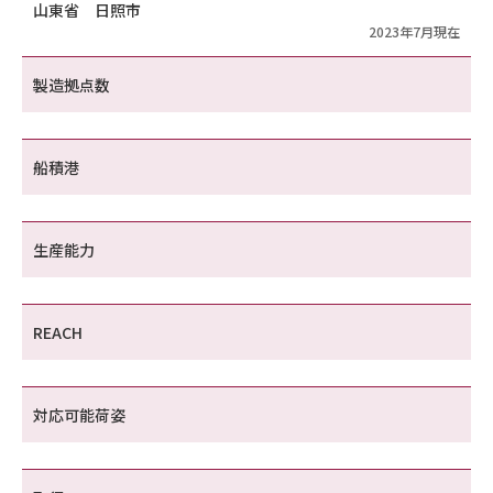
山東省 日照市
2023年7月現在
製造拠点数
船積港
生産能力
REACH
対応可能荷姿