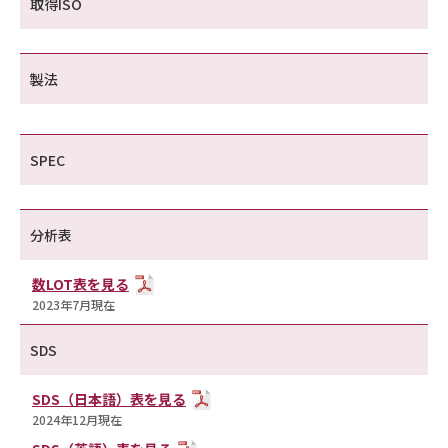
取得ISO
製法
SPEC
分析表
数LOT表を見る
2023年7月現在
SDS
SDS（日本語）表を見る
2024年12月現在