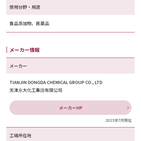
使用分野・用途
食品添加物、医薬品
メーカー情報
メーカー
TIANJIN DONGDA CHEMICAL GROUP CO., LTD
天津东大化工集团有限公司
メーカーHP
2023年7月現在
工場所在地