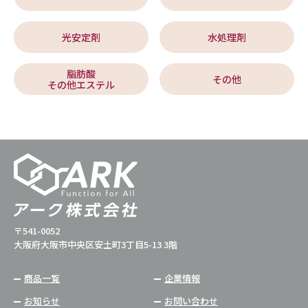
光安定剤
水処理剤
脂肪酸
その他
その他エステル
〒541-0052
大阪府大阪市中央区安土町3丁目5-13 3階
商品一覧
企業情報
お知らせ
お問い合わせ