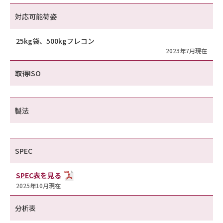
対応可能荷姿
25kg袋、500kgフレコン
2023年7月現在
取得ISO
製法
SPEC
SPEC表を見る
2025年10月現在
分析表