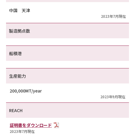
中国 天津
2023年7月現在
製造拠点数
船積港
生産能力
200,000MT/year
2023年9月現在
REACH
証明書をダウンロード
2023年7月現在