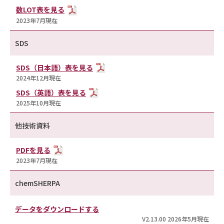
数LOT表を見る
2023年7月現在
SDS
SDS（日本語）表を見る
2024年12月現在
SDS（英語）表を見る
2025年10月現在
他技術資料
PDFを見る
2023年7月現在
chemSHERPA
データをダウンロードする
V2.13.00 2026年5月現在