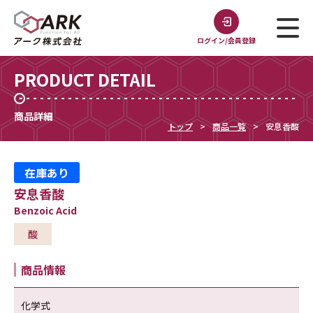
ログイン/会員登録
PRODUCT DETAIL
商品詳細
トップ
商品一覧
安息香酸
在庫あり
安息香酸
Benzoic Acid
酸
商品情報
化学式