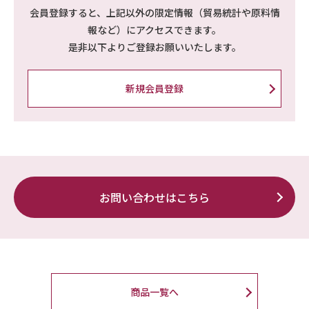
会員登録すると、上記以外の限定情報（貿易統計や原料情
報など）にアクセスできます。
是非以下よりご登録お願いいたします。
新規会員登録
お問い合わせはこちら
商品一覧へ