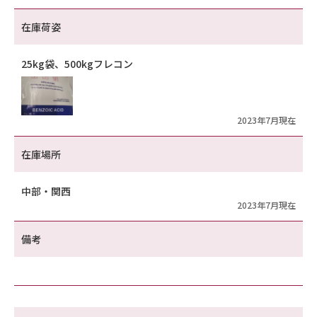
在庫荷姿
25kg袋、500kgフレコン
2023年7月現在
在庫場所
中部・関西
2023年7月現在
備考