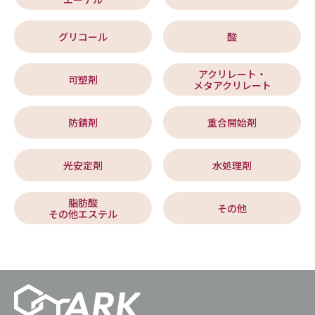
グリコール
酸
アクリレート・
可塑剤
メタアクリレート
防錆剤
重合開始剤
光安定剤
水処理剤
脂肪酸
その他
その他エステル