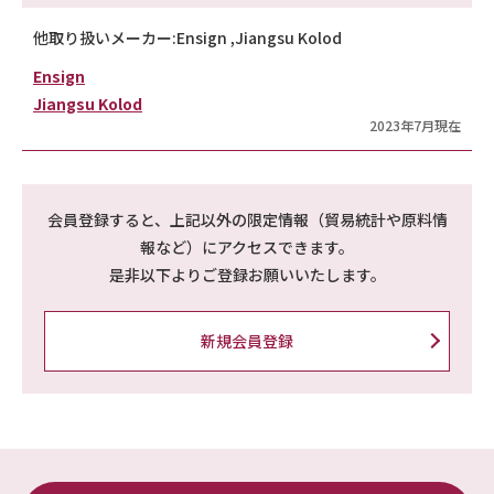
他取り扱いメーカー:Ensign ,Jiangsu Kolod
Ensign
Jiangsu Kolod
2023年7月現在
会員登録すると、上記以外の限定情報（貿易統計や原料情
報など）にアクセスできます。
是非以下よりご登録お願いいたします。
新規会員登録