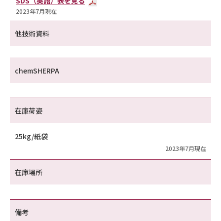
SDS（英語）表を見る
2023年7月現在
他技術資料
chemSHERPA
在庫荷姿
25kg/紙袋
2023年7月現在
在庫場所
備考