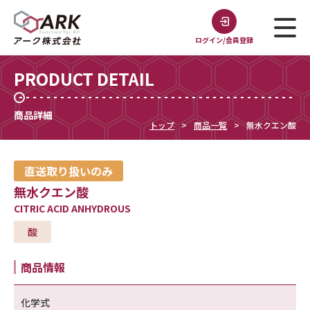
ログイン/会員登録
PRODUCT DETAIL
商品詳細
トップ
商品一覧
無水クエン酸
直送取り扱いのみ
無水クエン酸
CITRIC ACID ANHYDROUS
酸
商品情報
化学式