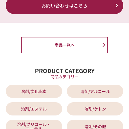
お問い合わせはこちら
商品一覧へ
PRODUCT CATEGORY
商品カテゴリー
溶剤/炭化水素
溶剤/アルコール
溶剤/エステル
溶剤/ケトン
溶剤/グリコール・
溶剤/その他
エーテル