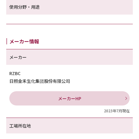
使用分野・用途
メーカー情報
メーカー
RZBC
日照金禾生化集团股份有限公司
メーカーHP
2023年7月現在
工場所在地