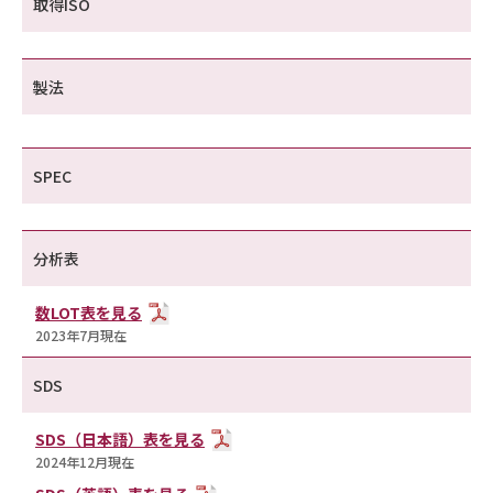
取得ISO
製法
SPEC
分析表
数LOT表を見る
2023年7月現在
SDS
SDS（日本語）表を見る
2024年12月現在