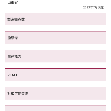
山東省
2023年7月現在
製造拠点数
船積港
生産能力
REACH
対応可能荷姿